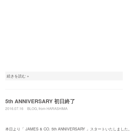
続きを読む »
5th ANNIVERSARY 初日終了
2016.07.16
BLOG
,
from HARASHIMA
本日より「 JAMES & CO. 5th ANNIVERSARY 」スタートいたしました