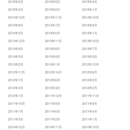
2015年6月
2015年5月
2015年4月
2015年3月
2015年2月
2015年1月
2014年12月
2014年11月
2014年10月
2014年8月
2014年7月
2014年5月
2014年3月
2014年2月
2014年1月
2013年12月
2013年11月
2013年10月
2013年9月
2013年8月
2013年7月
2013年5月
2013年4月
2013年3月
2013年2月
2013年1月
2012年12月
2012年11月
2012年10月
2012年8月
2012年7月
2012年6月
2012年5月
2012年4月
2012年3月
2012年2月
2012年1月
2011年12月
2011年11月
2011年10月
2011年9月
2011年8月
2011年7月
2011年6月
2011年4月
2011年3月
2011年2月
2011年1月
2010年12月
2010年11月
2010年10月