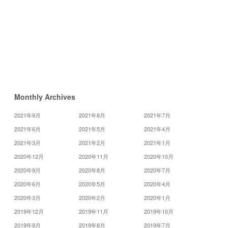
«
6
月
8
月
»
Monthly Archives
2021年9月
2021年8月
2021年7月
2021年6月
2021年5月
2021年4月
2021年3月
2021年2月
2021年1月
2020年12月
2020年11月
2020年10月
2020年9月
2020年8月
2020年7月
2020年6月
2020年5月
2020年4月
2020年3月
2020年2月
2020年1月
2019年12月
2019年11月
2019年10月
2019年9月
2019年8月
2019年7月