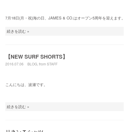
7月18日(月・祝)海の日、JAMES & CO.はオープン5周年を迎えます。
続きを読む »
【NEW SURF SHORTS】
2016.07.06
BLOG
,
from STAFF
こんにちは、波瀬です。
続きを読む »