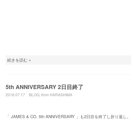
続きを読む »
5th ANNIVERSARY 2日目終了
2016.07.17
BLOG
,
from HARASHIMA
「 JAMES & CO. 5th ANNIVERSARY 」も2日目を終了し折り返し。