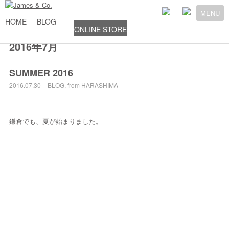
MENU
HOME
BLOG
ONLINE STORE
2016年7月
SUMMER 2016
2016.07.30
BLOG
,
from HARASHIMA
鎌倉でも、夏が始まりました。