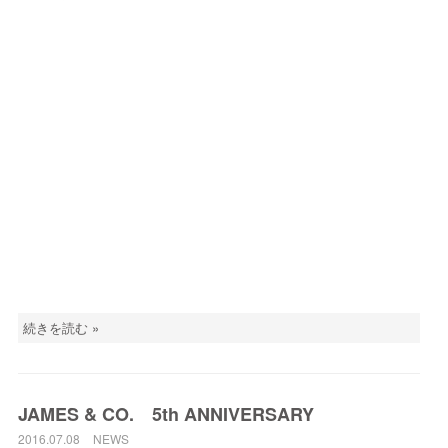
続きを読む »
JAMES & CO. 5th ANNIVERSARY
2016.07.08
NEWS