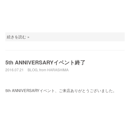
続きを読む »
5th ANNIVERSARYイベント終了
2016.07.21
BLOG
,
from HARASHIMA
5th ANNIVERSARYイベント、ご来店ありがとうございました。