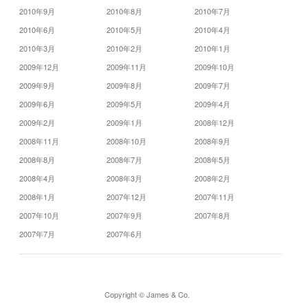
2010年9月
2010年8月
2010年7月
2010年6月
2010年5月
2010年4月
2010年3月
2010年2月
2010年1月
2009年12月
2009年11月
2009年10月
2009年9月
2009年8月
2009年7月
2009年6月
2009年5月
2009年4月
2009年2月
2009年1月
2008年12月
2008年11月
2008年10月
2008年9月
2008年8月
2008年7月
2008年5月
2008年4月
2008年3月
2008年2月
2008年1月
2007年12月
2007年11月
2007年10月
2007年9月
2007年8月
2007年7月
2007年6月
Copyright © James & Co.