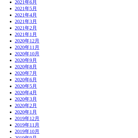
2021年6月
2021年5月
2021年4月
2021年3月
2021年2月
2021年1月
2020年12月
2020年11月
2020年10月
2020年9月
2020年8月
2020年7月
2020年6月
2020年5月
2020年4月
2020年3月
2020年2月
2020年1月
2019年12月
2019年11月
2019年10月
2019年9月