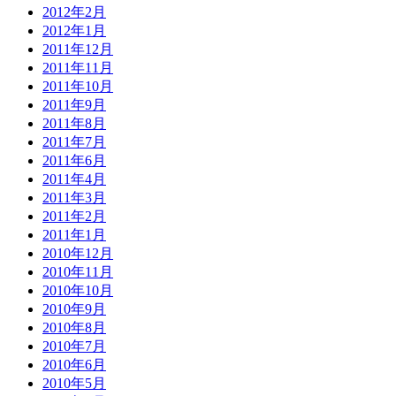
2012年2月
2012年1月
2011年12月
2011年11月
2011年10月
2011年9月
2011年8月
2011年7月
2011年6月
2011年4月
2011年3月
2011年2月
2011年1月
2010年12月
2010年11月
2010年10月
2010年9月
2010年8月
2010年7月
2010年6月
2010年5月