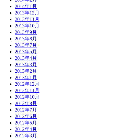
2014年1月
2013年12月
2013年11月
2013年10月
2013年9月
2013年8月
2013年7月
2013年5月
2013年4月
2013年3月
2013年2月
2013年1月
2012年12月
2012年11月
2012年10月
2012年8月
2012年7月
2012年6月
2012年5月
2012年4月
2012年3月