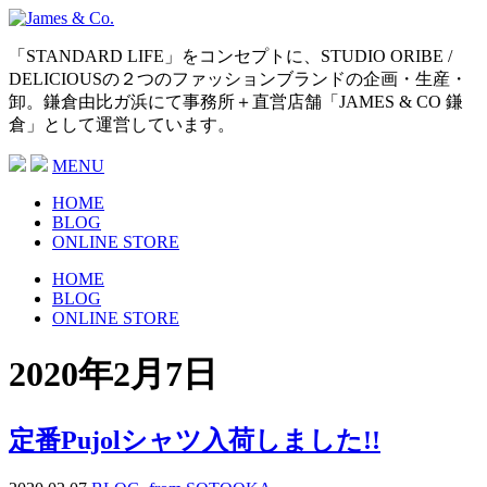
「STANDARD LIFE」をコンセプトに、STUDIO ORIBE /
DELICIOUSの２つのファッションブランドの企画・生産・
卸。鎌倉由比ガ浜にて事務所＋直営店舗「JAMES & CO 鎌
倉」として運営しています。
MENU
HOME
BLOG
ONLINE STORE
HOME
BLOG
ONLINE STORE
2020年2月7日
定番Pujolシャツ入荷しました!!