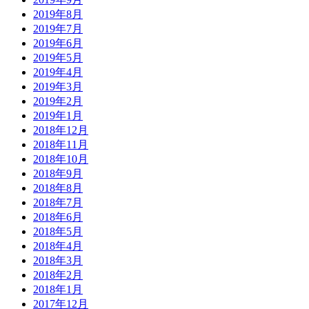
2019年8月
2019年7月
2019年6月
2019年5月
2019年4月
2019年3月
2019年2月
2019年1月
2018年12月
2018年11月
2018年10月
2018年9月
2018年8月
2018年7月
2018年6月
2018年5月
2018年4月
2018年3月
2018年2月
2018年1月
2017年12月