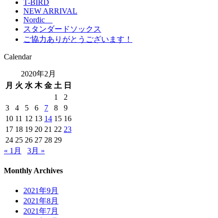
T-BIRD
NEW ARRIVAL
Nordic
スタンダードソックス
ご協力ありがとうございます！
Calendar
2020年2月
月
火
水
木
金
土
日
1
2
3
4
5
6
7
8
9
10
11
12
13
14
15
16
17
18
19
20
21
22
23
24
25
26
27
28
29
« 1月
3月 »
Monthly Archives
2021年9月
2021年8月
2021年7月