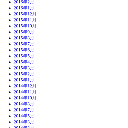
2016年2月
2016年1月
2015年12月
2015年11月
2015年10月
2015年9月
2015年8月
2015年7月
2015年6月
2015年5月
2015年4月
2015年3月
2015年2月
2015年1月
2014年12月
2014年11月
2014年10月
2014年8月
2014年7月
2014年5月
2014年3月
2014年2月