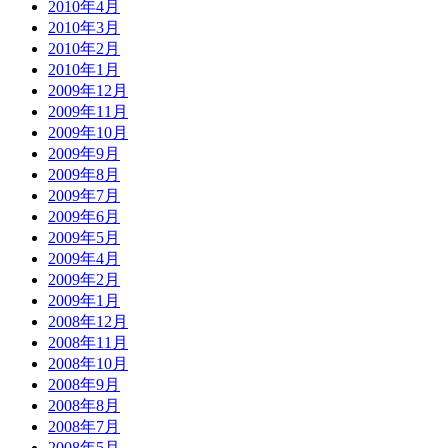
2010年4月
2010年3月
2010年2月
2010年1月
2009年12月
2009年11月
2009年10月
2009年9月
2009年8月
2009年7月
2009年6月
2009年5月
2009年4月
2009年2月
2009年1月
2008年12月
2008年11月
2008年10月
2008年9月
2008年8月
2008年7月
2008年5月