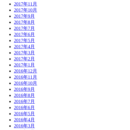
2017年11月
2017年10月
2017年9月
2017年8月
2017年7月
2017年6月
2017年5月
2017年4月
2017年3月
2017年2月
2017年1月
2016年12月
2016年11月
2016年10月
2016年9月
2016年8月
2016年7月
2016年6月
2016年5月
2016年4月
2016年3月