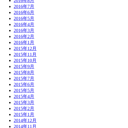
2016年8月
2016年7月
2016年6月
2016年5月
2016年4月
2016年3月
2016年2月
2016年1月
2015年12月
2015年11月
2015年10月
2015年9月
2015年8月
2015年7月
2015年6月
2015年5月
2015年4月
2015年3月
2015年2月
2015年1月
2014年12月
2014年11月