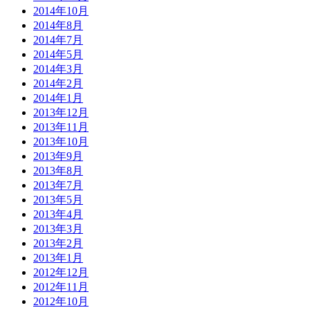
2014年10月
2014年8月
2014年7月
2014年5月
2014年3月
2014年2月
2014年1月
2013年12月
2013年11月
2013年10月
2013年9月
2013年8月
2013年7月
2013年5月
2013年4月
2013年3月
2013年2月
2013年1月
2012年12月
2012年11月
2012年10月