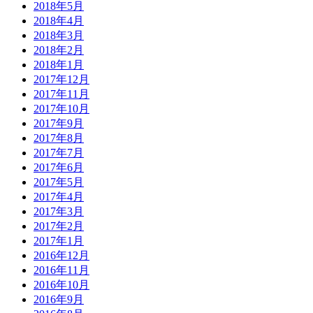
2018年5月
2018年4月
2018年3月
2018年2月
2018年1月
2017年12月
2017年11月
2017年10月
2017年9月
2017年8月
2017年7月
2017年6月
2017年5月
2017年4月
2017年3月
2017年2月
2017年1月
2016年12月
2016年11月
2016年10月
2016年9月