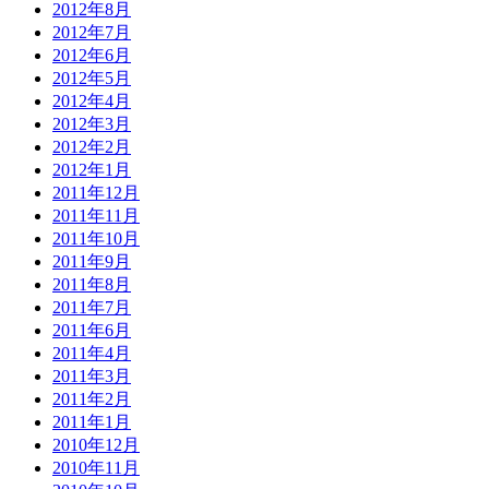
2012年8月
2012年7月
2012年6月
2012年5月
2012年4月
2012年3月
2012年2月
2012年1月
2011年12月
2011年11月
2011年10月
2011年9月
2011年8月
2011年7月
2011年6月
2011年4月
2011年3月
2011年2月
2011年1月
2010年12月
2010年11月