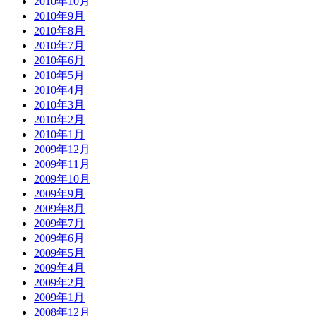
2010年10月
2010年9月
2010年8月
2010年7月
2010年6月
2010年5月
2010年4月
2010年3月
2010年2月
2010年1月
2009年12月
2009年11月
2009年10月
2009年9月
2009年8月
2009年7月
2009年6月
2009年5月
2009年4月
2009年2月
2009年1月
2008年12月