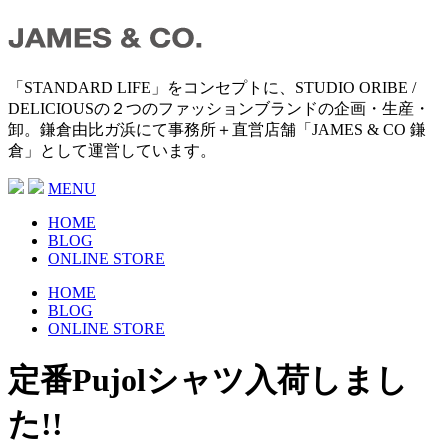
「STANDARD LIFE」をコンセプトに、STUDIO ORIBE /
DELICIOUSの２つのファッションブランドの企画・生産・
卸。鎌倉由比ガ浜にて事務所＋直営店舗「JAMES & CO 鎌
倉」として運営しています。
MENU
HOME
BLOG
ONLINE STORE
HOME
BLOG
ONLINE STORE
定番Pujolシャツ入荷しまし
た!!