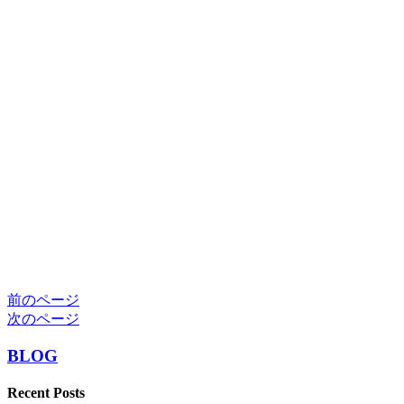
前のページ
次のページ
BLOG
Recent Posts