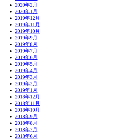
2020年2月
2020年1月
2019年12月
2019年11月
2019年10月
2019年9月
2019年8月
2019年7月
2019年6月
2019年5月
2019年4月
2019年3月
2019年2月
2019年1月
2018年12月
2018年11月
2018年10月
2018年9月
2018年8月
2018年7月
2018年6月