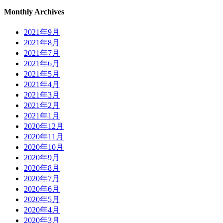
Monthly Archives
2021年9月
2021年8月
2021年7月
2021年6月
2021年5月
2021年4月
2021年3月
2021年2月
2021年1月
2020年12月
2020年11月
2020年10月
2020年9月
2020年8月
2020年7月
2020年6月
2020年5月
2020年4月
2020年3月