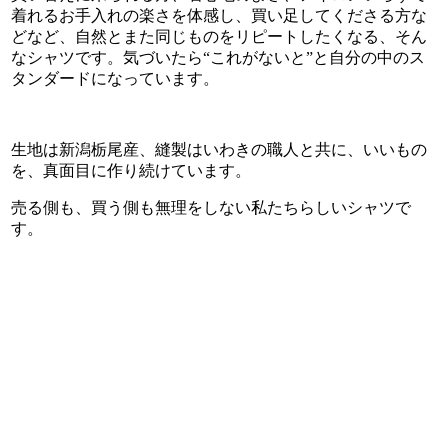
着れるお手入れの楽さを体感し、買い足してくださる方な
どなど、自然とまた同じものをリピートしたくなる、そん
なシャツです。気づいたら“これがないと”と自分の中のス
タンダードになっています。
生地は新潟栃尾産、縫製はいわきの職人と共に、いいもの
を、真面目に作り続けています。
売る側も、買う側も無理をしない私たちらしいシャツで
す。