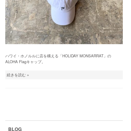
ハワイ・ホノルルに店を構える「HOLIDAY MONSARRAT」の
ALOHA Flagキャップ。
続きを読む »
BLOG