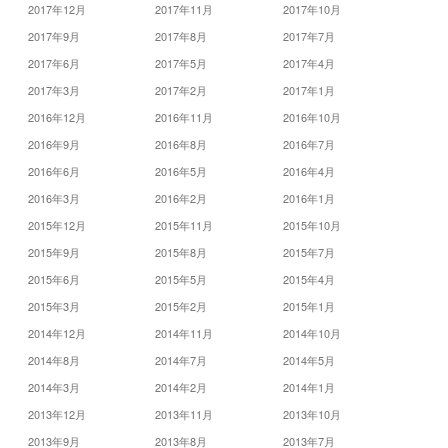
2017年12月
2017年11月
2017年10月
2017年9月
2017年8月
2017年7月
2017年6月
2017年5月
2017年4月
2017年3月
2017年2月
2017年1月
2016年12月
2016年11月
2016年10月
2016年9月
2016年8月
2016年7月
2016年6月
2016年5月
2016年4月
2016年3月
2016年2月
2016年1月
2015年12月
2015年11月
2015年10月
2015年9月
2015年8月
2015年7月
2015年6月
2015年5月
2015年4月
2015年3月
2015年2月
2015年1月
2014年12月
2014年11月
2014年10月
2014年8月
2014年7月
2014年5月
2014年3月
2014年2月
2014年1月
2013年12月
2013年11月
2013年10月
2013年9月
2013年8月
2013年7月