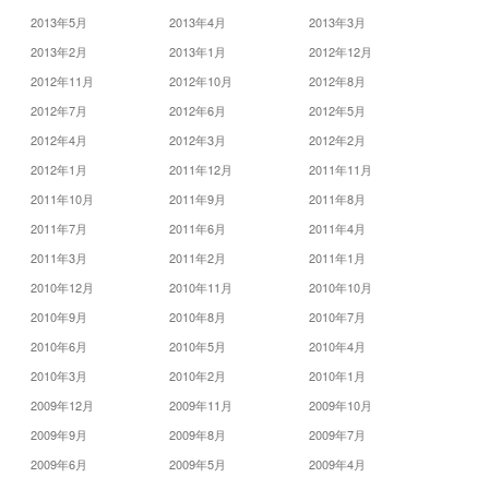
2013年5月
2013年4月
2013年3月
2013年2月
2013年1月
2012年12月
2012年11月
2012年10月
2012年8月
2012年7月
2012年6月
2012年5月
2012年4月
2012年3月
2012年2月
2012年1月
2011年12月
2011年11月
2011年10月
2011年9月
2011年8月
2011年7月
2011年6月
2011年4月
2011年3月
2011年2月
2011年1月
2010年12月
2010年11月
2010年10月
2010年9月
2010年8月
2010年7月
2010年6月
2010年5月
2010年4月
2010年3月
2010年2月
2010年1月
2009年12月
2009年11月
2009年10月
2009年9月
2009年8月
2009年7月
2009年6月
2009年5月
2009年4月