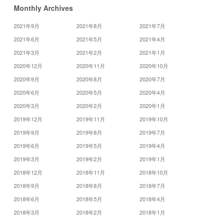
Monthly Archives
2021年9月
2021年8月
2021年7月
2021年6月
2021年5月
2021年4月
2021年3月
2021年2月
2021年1月
2020年12月
2020年11月
2020年10月
2020年9月
2020年8月
2020年7月
2020年6月
2020年5月
2020年4月
2020年3月
2020年2月
2020年1月
2019年12月
2019年11月
2019年10月
2019年9月
2019年8月
2019年7月
2019年6月
2019年5月
2019年4月
2019年3月
2019年2月
2019年1月
2018年12月
2018年11月
2018年10月
2018年9月
2018年8月
2018年7月
2018年6月
2018年5月
2018年4月
2018年3月
2018年2月
2018年1月