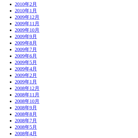
2010年2月
2010年1月
2009年12月
2009年11月
2009年10月
2009年9月
2009年8月
2009年7月
2009年6月
2009年5月
2009年4月
2009年2月
2009年1月
2008年12月
2008年11月
2008年10月
2008年9月
2008年8月
2008年7月
2008年5月
2008年4月