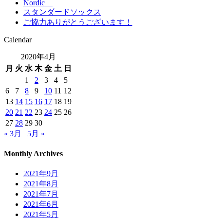
Nordic
スタンダードソックス
ご協力ありがとうございます！
Calendar
2020年4月
月
火
水
木
金
土
日
1
2
3
4
5
6
7
8
9
10
11
12
13
14
15
16
17
18
19
20
21
22
23
24
25
26
27
28
29
30
« 3月
5月 »
Monthly Archives
2021年9月
2021年8月
2021年7月
2021年6月
2021年5月