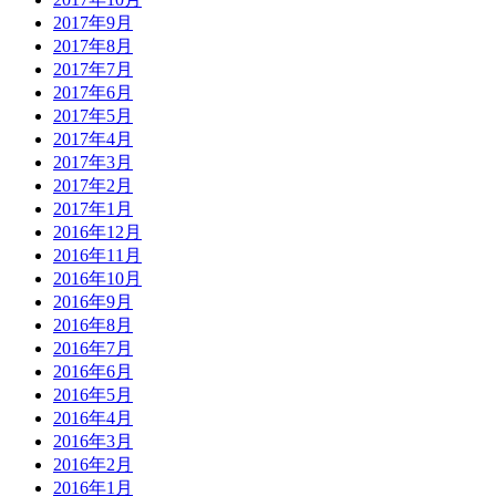
2017年9月
2017年8月
2017年7月
2017年6月
2017年5月
2017年4月
2017年3月
2017年2月
2017年1月
2016年12月
2016年11月
2016年10月
2016年9月
2016年8月
2016年7月
2016年6月
2016年5月
2016年4月
2016年3月
2016年2月
2016年1月