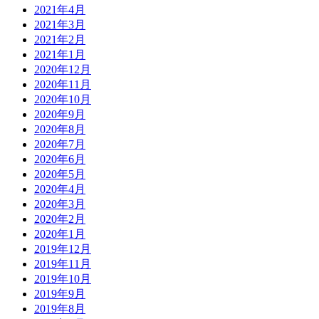
2021年4月
2021年3月
2021年2月
2021年1月
2020年12月
2020年11月
2020年10月
2020年9月
2020年8月
2020年7月
2020年6月
2020年5月
2020年4月
2020年3月
2020年2月
2020年1月
2019年12月
2019年11月
2019年10月
2019年9月
2019年8月