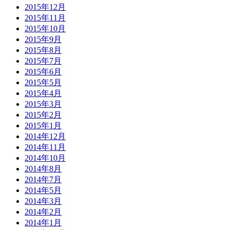
2015年12月
2015年11月
2015年10月
2015年9月
2015年8月
2015年7月
2015年6月
2015年5月
2015年4月
2015年3月
2015年2月
2015年1月
2014年12月
2014年11月
2014年10月
2014年8月
2014年7月
2014年5月
2014年3月
2014年2月
2014年1月