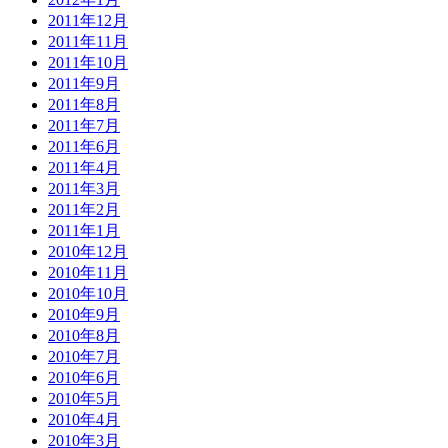
2011年12月
2011年11月
2011年10月
2011年9月
2011年8月
2011年7月
2011年6月
2011年4月
2011年3月
2011年2月
2011年1月
2010年12月
2010年11月
2010年10月
2010年9月
2010年8月
2010年7月
2010年6月
2010年5月
2010年4月
2010年3月