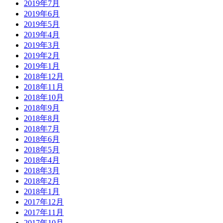
2019年7月
2019年6月
2019年5月
2019年4月
2019年3月
2019年2月
2019年1月
2018年12月
2018年11月
2018年10月
2018年9月
2018年8月
2018年7月
2018年6月
2018年5月
2018年4月
2018年3月
2018年2月
2018年1月
2017年12月
2017年11月
2017年10月