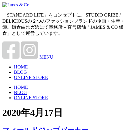
「STANDARD LIFE」をコンセプトに、STUDIO ORIBE /
DELICIOUSの２つのファッションブランドの企画・生産・
卸。鎌倉由比ガ浜にて事務所＋直営店舗「JAMES & CO 鎌
倉」として運営しています。
MENU
HOME
BLOG
ONLINE STORE
HOME
BLOG
ONLINE STORE
2020年4月17日