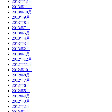
2013年12月
2013年11月
2013年10月
2013年9月
2013年8月
2013年7月
2013年5月
2013年4月
2013年3月
2013年2月
2013年1月
2012年12月
2012年11月
2012年10月
2012年8月
2012年7月
2012年6月
2012年5月
2012年4月
2012年3月
2012年2月
2012年1月