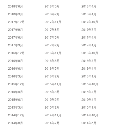
2018年6月
2018年5月
2018年4月
2018年3月
2018年2月
2018年1月
2017年12月
2017年11月
2017年10月
2017年9月
2017年8月
2017年7月
2017年6月
2017年5月
2017年4月
2017年3月
2017年2月
2017年1月
2016年12月
2016年11月
2016年10月
2016年9月
2016年8月
2016年7月
2016年6月
2016年5月
2016年4月
2016年3月
2016年2月
2016年1月
2015年12月
2015年11月
2015年10月
2015年9月
2015年8月
2015年7月
2015年6月
2015年5月
2015年4月
2015年3月
2015年2月
2015年1月
2014年12月
2014年11月
2014年10月
2014年8月
2014年7月
2014年5月