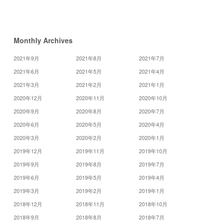
月
»
Monthly Archives
2021年9月
2021年8月
2021年7月
2021年6月
2021年5月
2021年4月
2021年3月
2021年2月
2021年1月
2020年12月
2020年11月
2020年10月
2020年9月
2020年8月
2020年7月
2020年6月
2020年5月
2020年4月
2020年3月
2020年2月
2020年1月
2019年12月
2019年11月
2019年10月
2019年9月
2019年8月
2019年7月
2019年6月
2019年5月
2019年4月
2019年3月
2019年2月
2019年1月
2018年12月
2018年11月
2018年10月
2018年9月
2018年8月
2018年7月