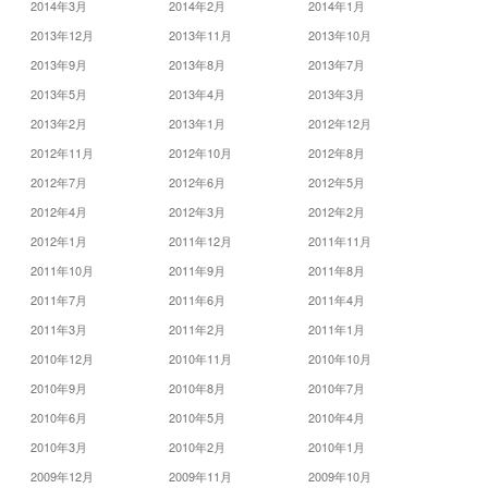
2014年3月
2014年2月
2014年1月
2013年12月
2013年11月
2013年10月
2013年9月
2013年8月
2013年7月
2013年5月
2013年4月
2013年3月
2013年2月
2013年1月
2012年12月
2012年11月
2012年10月
2012年8月
2012年7月
2012年6月
2012年5月
2012年4月
2012年3月
2012年2月
2012年1月
2011年12月
2011年11月
2011年10月
2011年9月
2011年8月
2011年7月
2011年6月
2011年4月
2011年3月
2011年2月
2011年1月
2010年12月
2010年11月
2010年10月
2010年9月
2010年8月
2010年7月
2010年6月
2010年5月
2010年4月
2010年3月
2010年2月
2010年1月
2009年12月
2009年11月
2009年10月