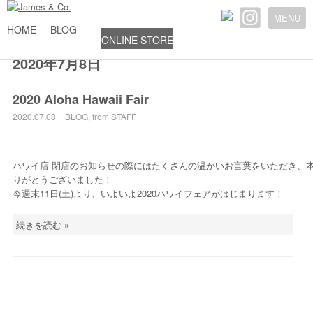
MENU
HOME
BLOG
ONLINE STORE
2020年7月8日
2020 Aloha Hawaii Fair
2020.07.08
BLOG
,
from STAFF
ハワイ店 閉店のお知らせの際にはたくさんの温かいお言葉をいただき、
りがとうございました！
今週末11日(土)より、いよいよ2020ハワイフェアがはじまります！
続きを読む »