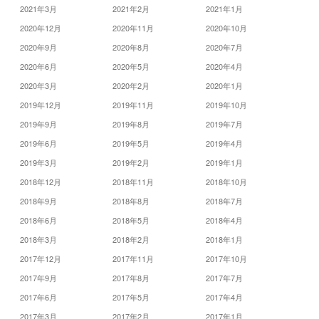
2021年3月
2021年2月
2021年1月
2020年12月
2020年11月
2020年10月
2020年9月
2020年8月
2020年7月
2020年6月
2020年5月
2020年4月
2020年3月
2020年2月
2020年1月
2019年12月
2019年11月
2019年10月
2019年9月
2019年8月
2019年7月
2019年6月
2019年5月
2019年4月
2019年3月
2019年2月
2019年1月
2018年12月
2018年11月
2018年10月
2018年9月
2018年8月
2018年7月
2018年6月
2018年5月
2018年4月
2018年3月
2018年2月
2018年1月
2017年12月
2017年11月
2017年10月
2017年9月
2017年8月
2017年7月
2017年6月
2017年5月
2017年4月
2017年3月
2017年2月
2017年1月