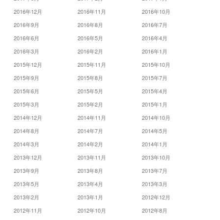
2016年12月
2016年11月
2016年10月
2016年9月
2016年8月
2016年7月
2016年6月
2016年5月
2016年4月
2016年3月
2016年2月
2016年1月
2015年12月
2015年11月
2015年10月
2015年9月
2015年8月
2015年7月
2015年6月
2015年5月
2015年4月
2015年3月
2015年2月
2015年1月
2014年12月
2014年11月
2014年10月
2014年8月
2014年7月
2014年5月
2014年3月
2014年2月
2014年1月
2013年12月
2013年11月
2013年10月
2013年9月
2013年8月
2013年7月
2013年5月
2013年4月
2013年3月
2013年2月
2013年1月
2012年12月
2012年11月
2012年10月
2012年8月