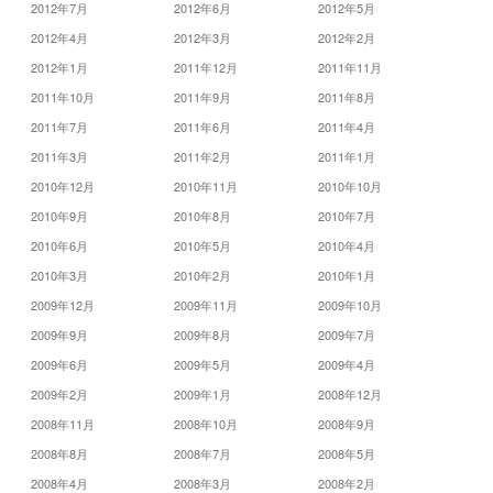
2012年7月
2012年6月
2012年5月
2012年4月
2012年3月
2012年2月
2012年1月
2011年12月
2011年11月
2011年10月
2011年9月
2011年8月
2011年7月
2011年6月
2011年4月
2011年3月
2011年2月
2011年1月
2010年12月
2010年11月
2010年10月
2010年9月
2010年8月
2010年7月
2010年6月
2010年5月
2010年4月
2010年3月
2010年2月
2010年1月
2009年12月
2009年11月
2009年10月
2009年9月
2009年8月
2009年7月
2009年6月
2009年5月
2009年4月
2009年2月
2009年1月
2008年12月
2008年11月
2008年10月
2008年9月
2008年8月
2008年7月
2008年5月
2008年4月
2008年3月
2008年2月