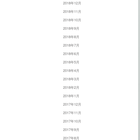
2018年12月
2018年11月
2018年10月
2018年9月
2018年8月
2018年7月
2018年6月
2018年5月
2018年4月
2018年3月
2018年2月
2018年1月
2017年12月
2017年11月
2017年10月
2017年9月
2017年8月