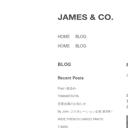
HOME
BLOG
HOME
BLOG
BLOG
Recent Posts
Pujol -後染め-
TM&MATSUYA
営業自粛のお知らせ
By John コラボレーション企画 第3弾！
WIDE FRENCH CARGO PANTS
T-BIRD