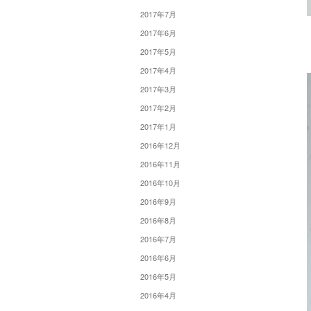
2017年7月
2017年6月
2017年5月
2017年4月
2017年3月
2017年2月
2017年1月
2016年12月
2016年11月
2016年10月
2016年9月
2016年8月
2016年7月
2016年6月
2016年5月
2016年4月