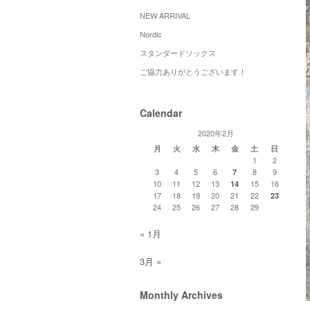
NEW ARRIVAL
Nordic
スタンダードソックス
ご協力ありがとうございます！
Calendar
2020年2月
月
火
水
木
金
土
日
1
2
3
4
5
6
8
9
7
10
11
12
13
15
16
14
17
18
19
20
21
22
23
24
25
26
27
28
29
« 1月
3月 »
Monthly Archives