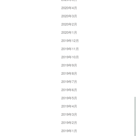
2020年4月
2020年3月
2020年2月
2020年1月
2019年12月
2019年11月
2019年10月
2019年9月
2019年8月
2019年7月
2019年6月
2019年5月
2019年4月
2019年3月
2019年2月
2019年1月