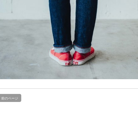
前のページ