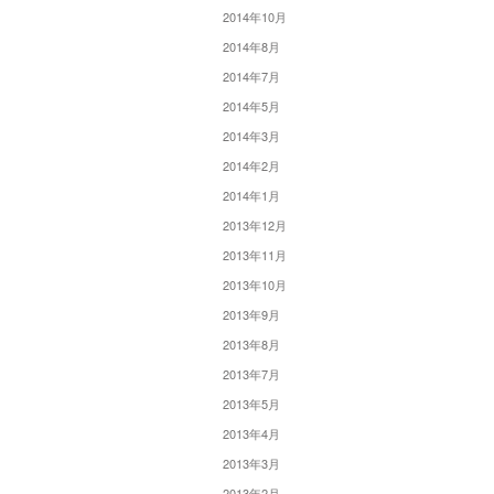
2014年10月
2014年8月
2014年7月
2014年5月
2014年3月
2014年2月
2014年1月
2013年12月
2013年11月
2013年10月
2013年9月
2013年8月
2013年7月
2013年5月
2013年4月
2013年3月
2013年2月