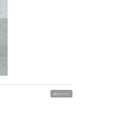
次のページ