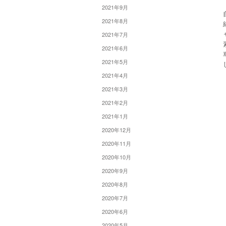
2021年9月
2021年8月
2021年7月
2021年6月
2021年5月
2021年4月
2021年3月
2021年2月
2021年1月
2020年12月
2020年11月
2020年10月
2020年9月
2020年8月
2020年7月
2020年6月
2020年5月