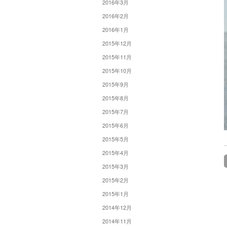
2016年3月
2016年2月
2016年1月
2015年12月
2015年11月
2015年10月
2015年9月
2015年8月
2015年7月
2015年6月
2015年5月
2015年4月
2015年3月
2015年2月
2015年1月
2014年12月
2014年11月