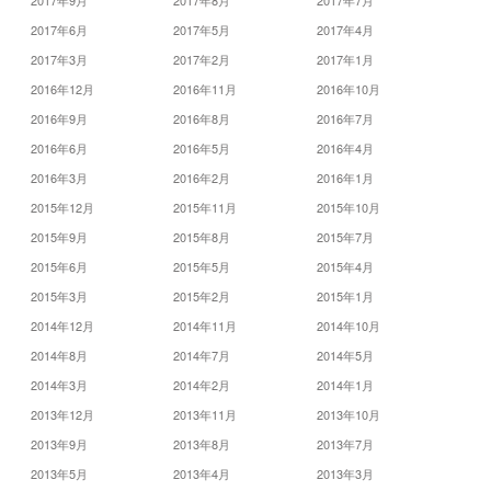
2017年9月
2017年8月
2017年7月
2017年6月
2017年5月
2017年4月
2017年3月
2017年2月
2017年1月
2016年12月
2016年11月
2016年10月
2016年9月
2016年8月
2016年7月
2016年6月
2016年5月
2016年4月
2016年3月
2016年2月
2016年1月
2015年12月
2015年11月
2015年10月
2015年9月
2015年8月
2015年7月
2015年6月
2015年5月
2015年4月
2015年3月
2015年2月
2015年1月
2014年12月
2014年11月
2014年10月
2014年8月
2014年7月
2014年5月
2014年3月
2014年2月
2014年1月
2013年12月
2013年11月
2013年10月
2013年9月
2013年8月
2013年7月
2013年5月
2013年4月
2013年3月