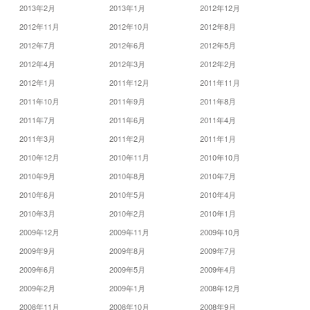
2013年2月
2013年1月
2012年12月
2012年11月
2012年10月
2012年8月
2012年7月
2012年6月
2012年5月
2012年4月
2012年3月
2012年2月
2012年1月
2011年12月
2011年11月
2011年10月
2011年9月
2011年8月
2011年7月
2011年6月
2011年4月
2011年3月
2011年2月
2011年1月
2010年12月
2010年11月
2010年10月
2010年9月
2010年8月
2010年7月
2010年6月
2010年5月
2010年4月
2010年3月
2010年2月
2010年1月
2009年12月
2009年11月
2009年10月
2009年9月
2009年8月
2009年7月
2009年6月
2009年5月
2009年4月
2009年2月
2009年1月
2008年12月
2008年11月
2008年10月
2008年9月