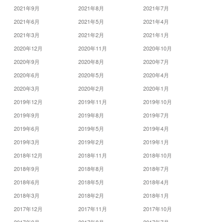
2021年9月
2021年8月
2021年7月
2021年6月
2021年5月
2021年4月
2021年3月
2021年2月
2021年1月
2020年12月
2020年11月
2020年10月
2020年9月
2020年8月
2020年7月
2020年6月
2020年5月
2020年4月
2020年3月
2020年2月
2020年1月
2019年12月
2019年11月
2019年10月
2019年9月
2019年8月
2019年7月
2019年6月
2019年5月
2019年4月
2019年3月
2019年2月
2019年1月
2018年12月
2018年11月
2018年10月
2018年9月
2018年8月
2018年7月
2018年6月
2018年5月
2018年4月
2018年3月
2018年2月
2018年1月
2017年12月
2017年11月
2017年10月