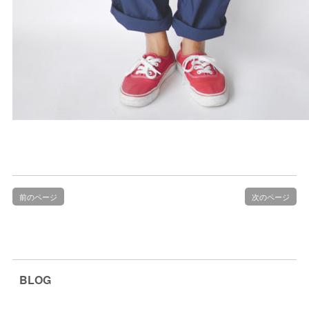
前のページ
次のページ
BLOG