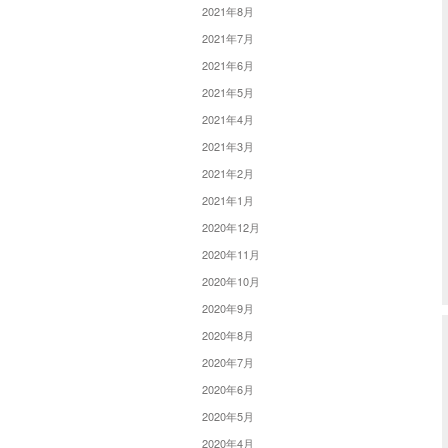
2021年8月
2021年7月
2021年6月
2021年5月
2021年4月
2021年3月
2021年2月
2021年1月
2020年12月
2020年11月
2020年10月
2020年9月
2020年8月
2020年7月
2020年6月
2020年5月
2020年4月