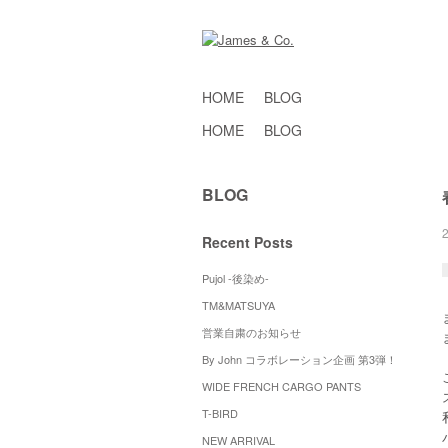
HOME
BLOG
HOME
BLOG
BLOG
Recent Posts
Pujol -後染め-
TM&MATSUYA
営業自粛のお知らせ
By John コラボレーション企画 第3弾！
WIDE FRENCH CARGO PANTS
T-BIRD
NEW ARRIVAL