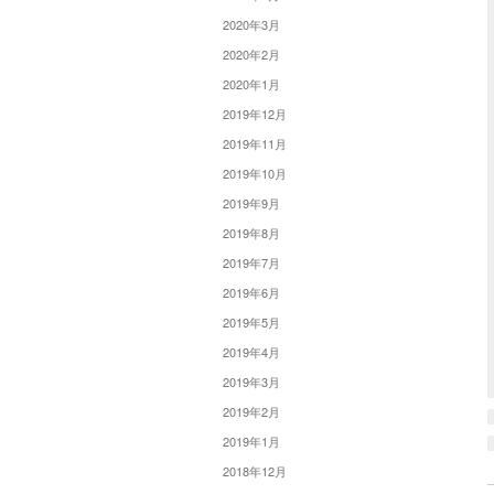
2020年3月
2020年2月
2020年1月
2019年12月
2019年11月
2019年10月
2019年9月
2019年8月
2019年7月
2019年6月
2019年5月
2019年4月
2019年3月
2019年2月
2019年1月
2018年12月