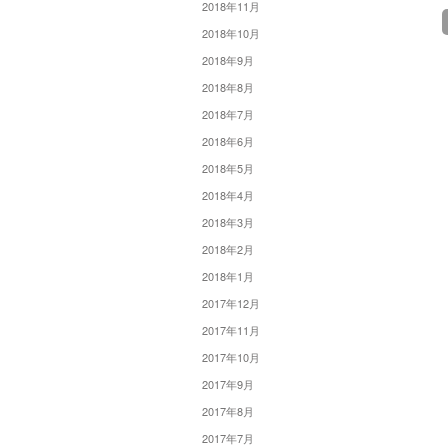
2018年11月
2018年10月
2018年9月
2018年8月
2018年7月
2018年6月
2018年5月
2018年4月
2018年3月
2018年2月
2018年1月
2017年12月
2017年11月
2017年10月
2017年9月
2017年8月
2017年7月