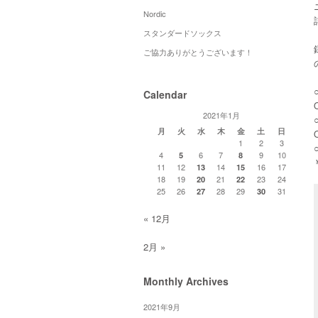
Nordic
スタンダードソックス
ご協力ありがとうございます！
Calendar
2021年1月
月
火
水
木
金
土
日
1
2
3
4
6
7
9
10
5
8
11
12
14
16
17
13
15
18
19
21
23
24
20
22
25
26
28
29
31
27
30
« 12月
2月 »
Monthly Archives
2021年9月