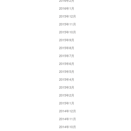
2016年2月
2016年1月
2015年12月
2015年11月
2015年10月
2015年9月
2015年8月
2015年7月
2015年6月
2015年5月
2015年4月
2015年3月
2015年2月
2015年1月
2014年12月
2014年11月
2014年10月