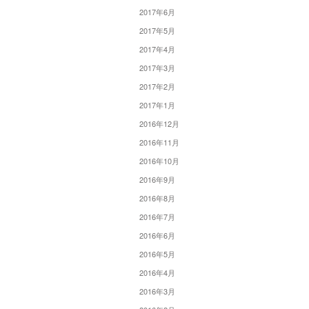
2017年6月
2017年5月
2017年4月
2017年3月
2017年2月
2017年1月
2016年12月
2016年11月
2016年10月
2016年9月
2016年8月
2016年7月
2016年6月
2016年5月
2016年4月
2016年3月