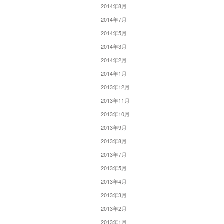
2014年8月
2014年7月
2014年5月
2014年3月
2014年2月
2014年1月
2013年12月
2013年11月
2013年10月
2013年9月
2013年8月
2013年7月
2013年5月
2013年4月
2013年3月
2013年2月
2013年1月