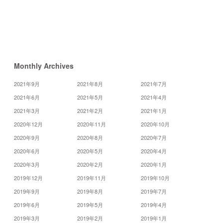
10
月
»
Monthly Archives
2021年9月
2021年8月
2021年7月
2021年6月
2021年5月
2021年4月
2021年3月
2021年2月
2021年1月
2020年12月
2020年11月
2020年10月
2020年9月
2020年8月
2020年7月
2020年6月
2020年5月
2020年4月
2020年3月
2020年2月
2020年1月
2019年12月
2019年11月
2019年10月
2019年9月
2019年8月
2019年7月
2019年6月
2019年5月
2019年4月
2019年3月
2019年2月
2019年1月