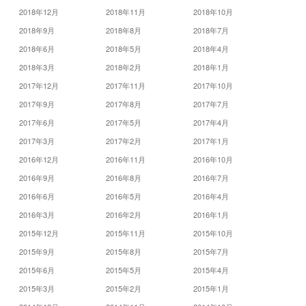
2018年12月
2018年11月
2018年10月
2018年9月
2018年8月
2018年7月
2018年6月
2018年5月
2018年4月
2018年3月
2018年2月
2018年1月
2017年12月
2017年11月
2017年10月
2017年9月
2017年8月
2017年7月
2017年6月
2017年5月
2017年4月
2017年3月
2017年2月
2017年1月
2016年12月
2016年11月
2016年10月
2016年9月
2016年8月
2016年7月
2016年6月
2016年5月
2016年4月
2016年3月
2016年2月
2016年1月
2015年12月
2015年11月
2015年10月
2015年9月
2015年8月
2015年7月
2015年6月
2015年5月
2015年4月
2015年3月
2015年2月
2015年1月