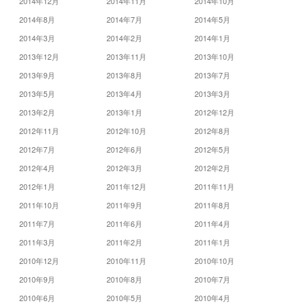
2014年12月
2014年11月
2014年10月
2014年8月
2014年7月
2014年5月
2014年3月
2014年2月
2014年1月
2013年12月
2013年11月
2013年10月
2013年9月
2013年8月
2013年7月
2013年5月
2013年4月
2013年3月
2013年2月
2013年1月
2012年12月
2012年11月
2012年10月
2012年8月
2012年7月
2012年6月
2012年5月
2012年4月
2012年3月
2012年2月
2012年1月
2011年12月
2011年11月
2011年10月
2011年9月
2011年8月
2011年7月
2011年6月
2011年4月
2011年3月
2011年2月
2011年1月
2010年12月
2010年11月
2010年10月
2010年9月
2010年8月
2010年7月
2010年6月
2010年5月
2010年4月