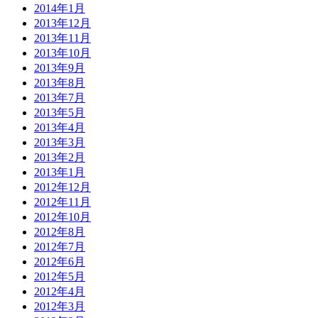
2014年1月
2013年12月
2013年11月
2013年10月
2013年9月
2013年8月
2013年7月
2013年5月
2013年4月
2013年3月
2013年2月
2013年1月
2012年12月
2012年11月
2012年10月
2012年8月
2012年7月
2012年6月
2012年5月
2012年4月
2012年3月