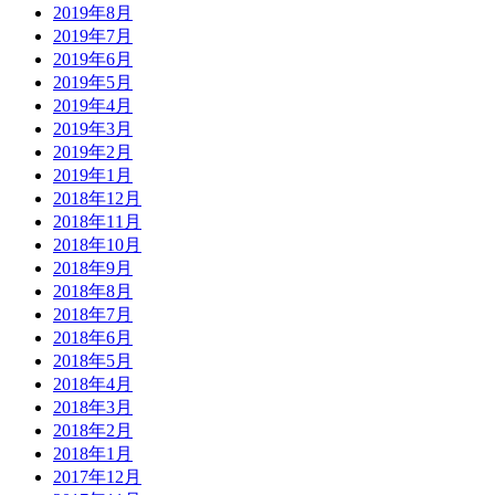
2019年8月
2019年7月
2019年6月
2019年5月
2019年4月
2019年3月
2019年2月
2019年1月
2018年12月
2018年11月
2018年10月
2018年9月
2018年8月
2018年7月
2018年6月
2018年5月
2018年4月
2018年3月
2018年2月
2018年1月
2017年12月