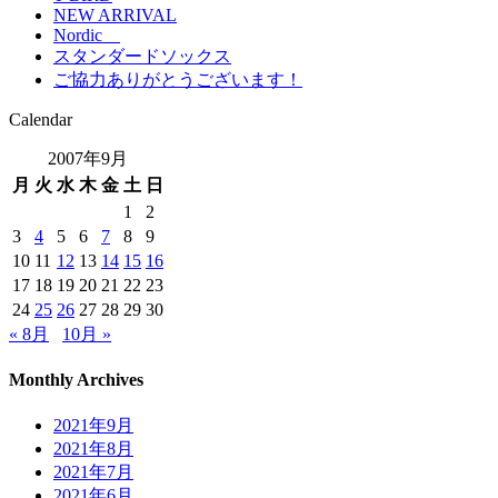
NEW ARRIVAL
Nordic
スタンダードソックス
ご協力ありがとうございます！
Calendar
2007年9月
月
火
水
木
金
土
日
1
2
3
4
5
6
7
8
9
10
11
12
13
14
15
16
17
18
19
20
21
22
23
24
25
26
27
28
29
30
« 8月
10月 »
Monthly Archives
2021年9月
2021年8月
2021年7月
2021年6月