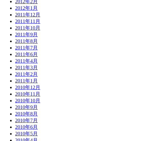
2012年2月
2012年1月
2011年12月
2011年11月
2011年10月
2011年9月
2011年8月
2011年7月
2011年6月
2011年4月
2011年3月
2011年2月
2011年1月
2010年12月
2010年11月
2010年10月
2010年9月
2010年8月
2010年7月
2010年6月
2010年5月
2010年4月