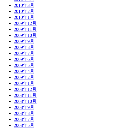
2010年3月
2010年2月
2010年1月
2009年12月
2009年11月
2009年10月
2009年9月
2009年8月
2009年7月
2009年6月
2009年5月
2009年4月
2009年2月
2009年1月
2008年12月
2008年11月
2008年10月
2008年9月
2008年8月
2008年7月
2008年5月