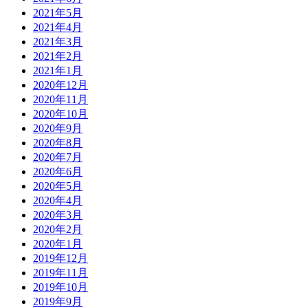
2021年5月
2021年4月
2021年3月
2021年2月
2021年1月
2020年12月
2020年11月
2020年10月
2020年9月
2020年8月
2020年7月
2020年6月
2020年5月
2020年4月
2020年3月
2020年2月
2020年1月
2019年12月
2019年11月
2019年10月
2019年9月