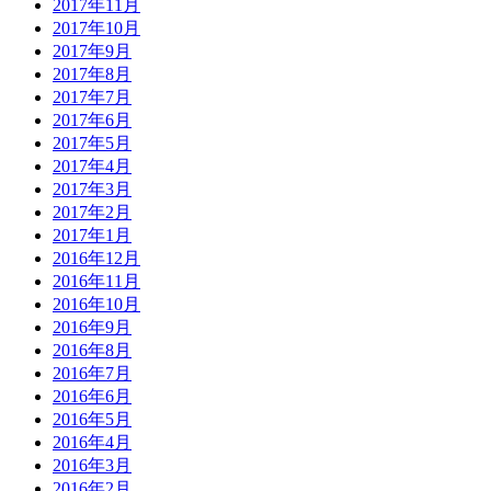
2017年11月
2017年10月
2017年9月
2017年8月
2017年7月
2017年6月
2017年5月
2017年4月
2017年3月
2017年2月
2017年1月
2016年12月
2016年11月
2016年10月
2016年9月
2016年8月
2016年7月
2016年6月
2016年5月
2016年4月
2016年3月
2016年2月