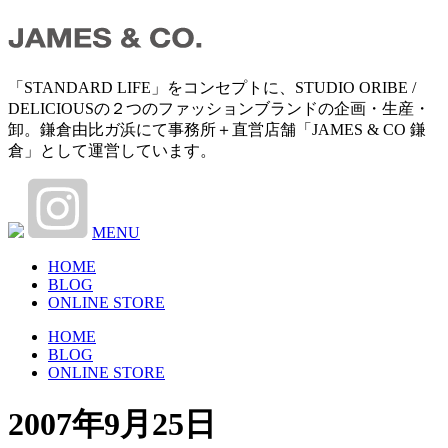
「STANDARD LIFE」をコンセプトに、STUDIO ORIBE /
DELICIOUSの２つのファッションブランドの企画・生産・
卸。鎌倉由比ガ浜にて事務所＋直営店舗「JAMES & CO 鎌
倉」として運営しています。
MENU
HOME
BLOG
ONLINE STORE
HOME
BLOG
ONLINE STORE
2007年9月25日