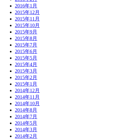
2016年1月
2015年12月
2015年11月
2015年10月
2015年9月
2015年8月
2015年7月
2015年6月
2015年5月
2015年4月
2015年3月
2015年2月
2015年1月
2014年12月
2014年11月
2014年10月
2014年8月
2014年7月
2014年5月
2014年3月
2014年2月