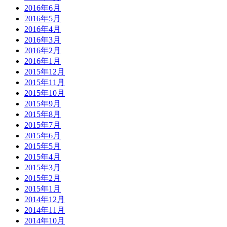
2016年6月
2016年5月
2016年4月
2016年3月
2016年2月
2016年1月
2015年12月
2015年11月
2015年10月
2015年9月
2015年8月
2015年7月
2015年6月
2015年5月
2015年4月
2015年3月
2015年2月
2015年1月
2014年12月
2014年11月
2014年10月