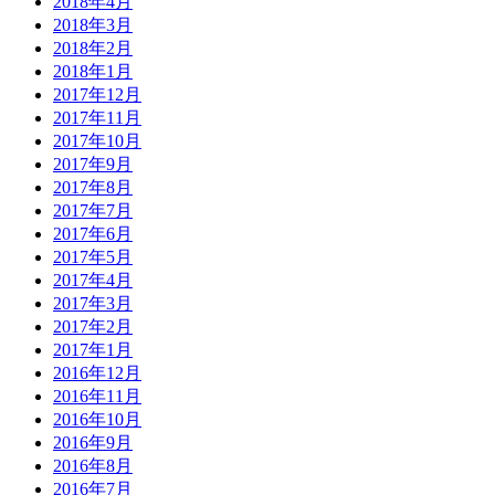
2018年4月
2018年3月
2018年2月
2018年1月
2017年12月
2017年11月
2017年10月
2017年9月
2017年8月
2017年7月
2017年6月
2017年5月
2017年4月
2017年3月
2017年2月
2017年1月
2016年12月
2016年11月
2016年10月
2016年9月
2016年8月
2016年7月