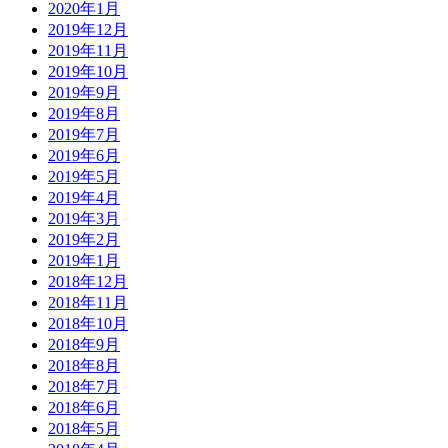
2020年1月
2019年12月
2019年11月
2019年10月
2019年9月
2019年8月
2019年7月
2019年6月
2019年5月
2019年4月
2019年3月
2019年2月
2019年1月
2018年12月
2018年11月
2018年10月
2018年9月
2018年8月
2018年7月
2018年6月
2018年5月