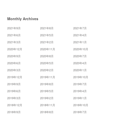
»
Monthly Archives
2021年9月
2021年8月
2021年7月
2021年6月
2021年5月
2021年4月
2021年3月
2021年2月
2021年1月
2020年12月
2020年11月
2020年10月
2020年9月
2020年8月
2020年7月
2020年6月
2020年5月
2020年4月
2020年3月
2020年2月
2020年1月
2019年12月
2019年11月
2019年10月
2019年9月
2019年8月
2019年7月
2019年6月
2019年5月
2019年4月
2019年3月
2019年2月
2019年1月
2018年12月
2018年11月
2018年10月
2018年9月
2018年8月
2018年7月