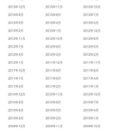
2013年12月
2013年11月
2013年10月
2013年9月
2013年8月
2013年7月
2013年5月
2013年4月
2013年3月
2013年2月
2013年1月
2012年12月
2012年11月
2012年10月
2012年8月
2012年7月
2012年6月
2012年5月
2012年4月
2012年3月
2012年2月
2012年1月
2011年12月
2011年11月
2011年10月
2011年9月
2011年8月
2011年7月
2011年6月
2011年4月
2011年3月
2011年2月
2011年1月
2010年12月
2010年11月
2010年10月
2010年9月
2010年8月
2010年7月
2010年6月
2010年5月
2010年4月
2010年3月
2010年2月
2010年1月
2009年12月
2009年11月
2009年10月