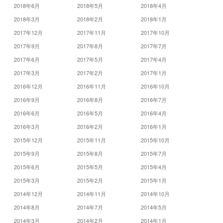
2018年6月
2018年5月
2018年4月
2018年3月
2018年2月
2018年1月
2017年12月
2017年11月
2017年10月
2017年9月
2017年8月
2017年7月
2017年6月
2017年5月
2017年4月
2017年3月
2017年2月
2017年1月
2016年12月
2016年11月
2016年10月
2016年9月
2016年8月
2016年7月
2016年6月
2016年5月
2016年4月
2016年3月
2016年2月
2016年1月
2015年12月
2015年11月
2015年10月
2015年9月
2015年8月
2015年7月
2015年6月
2015年5月
2015年4月
2015年3月
2015年2月
2015年1月
2014年12月
2014年11月
2014年10月
2014年8月
2014年7月
2014年5月
2014年3月
2014年2月
2014年1月