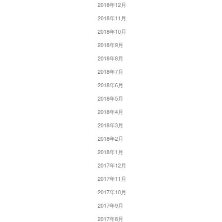
2018年12月
2018年11月
2018年10月
2018年9月
2018年8月
2018年7月
2018年6月
2018年5月
2018年4月
2018年3月
2018年2月
2018年1月
2017年12月
2017年11月
2017年10月
2017年9月
2017年8月