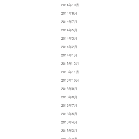
2014年10月
2014年8月
2014年7月
2014年5月
2014年3月
2014年2月
2014年1月
2013年12月
2013年11月
2013年10月
2013年9月
2013年8月
2013年7月
2013年5月
2013年4月
2013年3月
2013年2月