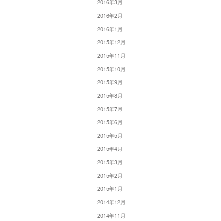
2016年3月
2016年2月
2016年1月
2015年12月
2015年11月
2015年10月
2015年9月
2015年8月
2015年7月
2015年6月
2015年5月
2015年4月
2015年3月
2015年2月
2015年1月
2014年12月
2014年11月