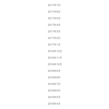
2017年7月
2017年6月
2017年5月
2017年4月
2017年3月
2017年2月
2017年1月
2016年12月
2016年11月
2016年10月
2016年9月
2016年8月
2016年7月
2016年6月
2016年5月
2016年4月