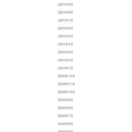
2021年9月
2021年8月
2021年7月
2021年6月
2021年5月
2021年4月
2021年3月
2021年2月
2021年1月
2020年12月
2020年11月
2020年10月
2020年9月
2020年8月
2020年7月
2020年6月
2020年5月