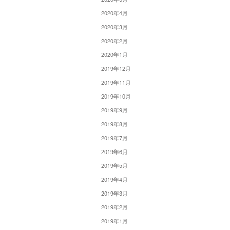
2020年4月
2020年3月
2020年2月
2020年1月
2019年12月
2019年11月
2019年10月
2019年9月
2019年8月
2019年7月
2019年6月
2019年5月
2019年4月
2019年3月
2019年2月
2019年1月