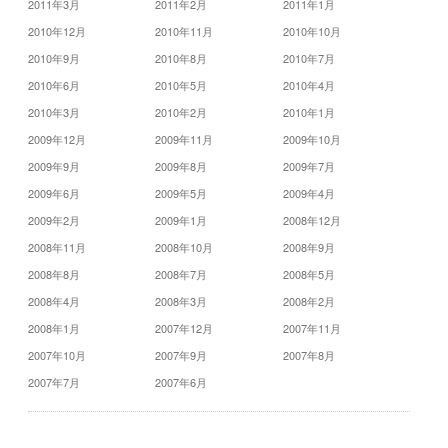
2011年3月
2011年2月
2011年1月
2010年12月
2010年11月
2010年10月
2010年9月
2010年8月
2010年7月
2010年6月
2010年5月
2010年4月
2010年3月
2010年2月
2010年1月
2009年12月
2009年11月
2009年10月
2009年9月
2009年8月
2009年7月
2009年6月
2009年5月
2009年4月
2009年2月
2009年1月
2008年12月
2008年11月
2008年10月
2008年9月
2008年8月
2008年7月
2008年5月
2008年4月
2008年3月
2008年2月
2008年1月
2007年12月
2007年11月
2007年10月
2007年9月
2007年8月
2007年7月
2007年6月