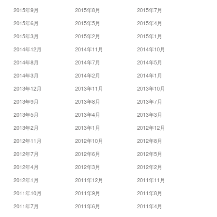
2015年9月
2015年8月
2015年7月
2015年6月
2015年5月
2015年4月
2015年3月
2015年2月
2015年1月
2014年12月
2014年11月
2014年10月
2014年8月
2014年7月
2014年5月
2014年3月
2014年2月
2014年1月
2013年12月
2013年11月
2013年10月
2013年9月
2013年8月
2013年7月
2013年5月
2013年4月
2013年3月
2013年2月
2013年1月
2012年12月
2012年11月
2012年10月
2012年8月
2012年7月
2012年6月
2012年5月
2012年4月
2012年3月
2012年2月
2012年1月
2011年12月
2011年11月
2011年10月
2011年9月
2011年8月
2011年7月
2011年6月
2011年4月