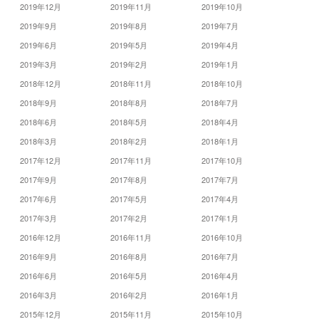
2019年12月
2019年11月
2019年10月
2019年9月
2019年8月
2019年7月
2019年6月
2019年5月
2019年4月
2019年3月
2019年2月
2019年1月
2018年12月
2018年11月
2018年10月
2018年9月
2018年8月
2018年7月
2018年6月
2018年5月
2018年4月
2018年3月
2018年2月
2018年1月
2017年12月
2017年11月
2017年10月
2017年9月
2017年8月
2017年7月
2017年6月
2017年5月
2017年4月
2017年3月
2017年2月
2017年1月
2016年12月
2016年11月
2016年10月
2016年9月
2016年8月
2016年7月
2016年6月
2016年5月
2016年4月
2016年3月
2016年2月
2016年1月
2015年12月
2015年11月
2015年10月