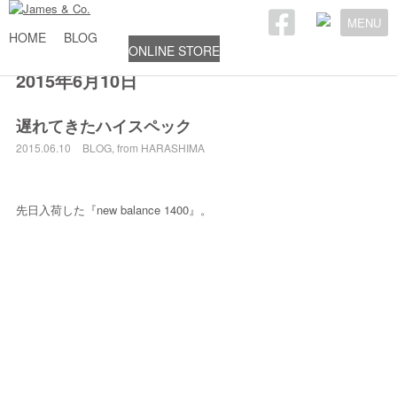
MENU
HOME
BLOG
ONLINE STORE
2015年6月10日
遅れてきたハイスペック
2015.06.10
BLOG
,
from HARASHIMA
先日入荷した『new balance 1400』。