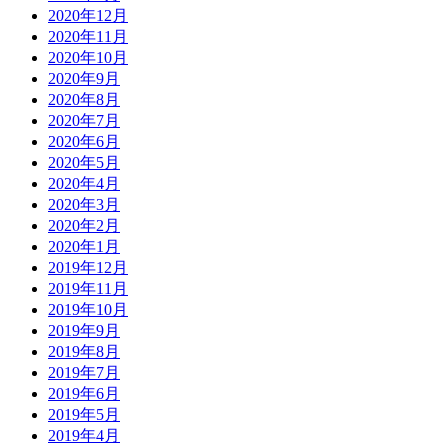
2020年12月
2020年11月
2020年10月
2020年9月
2020年8月
2020年7月
2020年6月
2020年5月
2020年4月
2020年3月
2020年2月
2020年1月
2019年12月
2019年11月
2019年10月
2019年9月
2019年8月
2019年7月
2019年6月
2019年5月
2019年4月