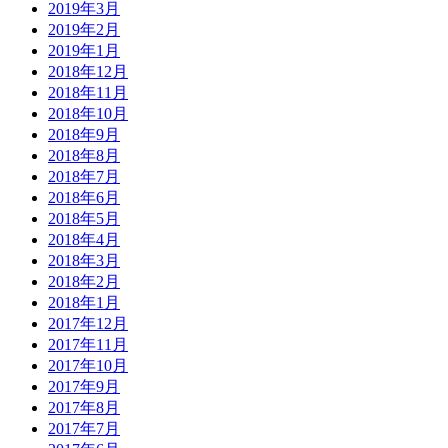
2019年3月
2019年2月
2019年1月
2018年12月
2018年11月
2018年10月
2018年9月
2018年8月
2018年7月
2018年6月
2018年5月
2018年4月
2018年3月
2018年2月
2018年1月
2017年12月
2017年11月
2017年10月
2017年9月
2017年8月
2017年7月