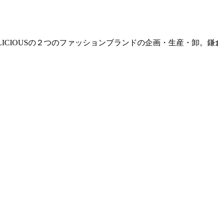
E / DELICIOUSの２つのファッションブランドの企画・生産・卸