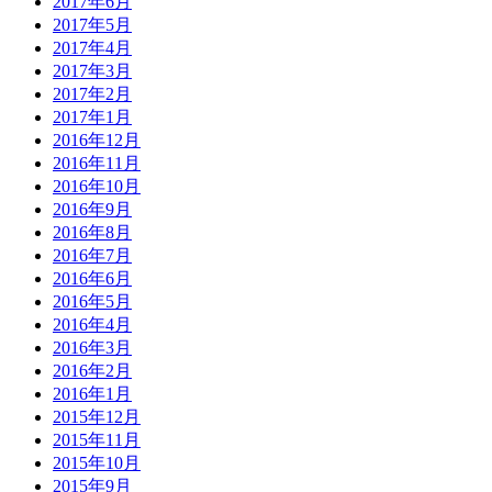
2017年6月
2017年5月
2017年4月
2017年3月
2017年2月
2017年1月
2016年12月
2016年11月
2016年10月
2016年9月
2016年8月
2016年7月
2016年6月
2016年5月
2016年4月
2016年3月
2016年2月
2016年1月
2015年12月
2015年11月
2015年10月
2015年9月