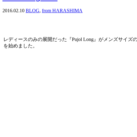
2016.02.10
BLOG
,
from HARASHIMA
レディースのみの展開だった『Pujol Long』がメンズサイズ
を始めました。