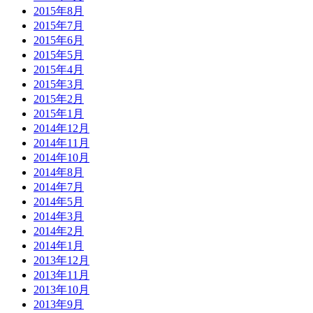
2015年8月
2015年7月
2015年6月
2015年5月
2015年4月
2015年3月
2015年2月
2015年1月
2014年12月
2014年11月
2014年10月
2014年8月
2014年7月
2014年5月
2014年3月
2014年2月
2014年1月
2013年12月
2013年11月
2013年10月
2013年9月