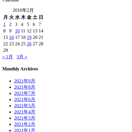
2016年2月
月
火
水
木
金
土
日
1
2
3
4
5
6
7
8
9
10
11
12
13
14
15
16
17
18
19
20
21
22
23
24
25
26
27
28
29
« 1月
3月 »
Monthly Archives
2021年9月
2021年8月
2021年7月
2021年6月
2021年5月
2021年4月
2021年3月
2021年2月
2021年1月