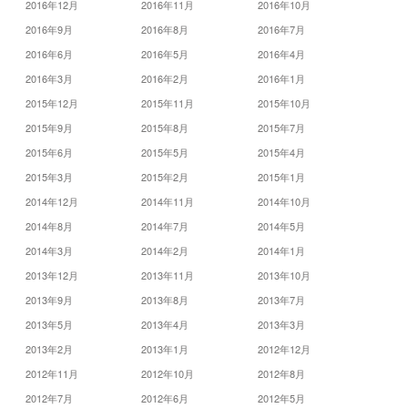
2016年12月
2016年11月
2016年10月
2016年9月
2016年8月
2016年7月
2016年6月
2016年5月
2016年4月
2016年3月
2016年2月
2016年1月
2015年12月
2015年11月
2015年10月
2015年9月
2015年8月
2015年7月
2015年6月
2015年5月
2015年4月
2015年3月
2015年2月
2015年1月
2014年12月
2014年11月
2014年10月
2014年8月
2014年7月
2014年5月
2014年3月
2014年2月
2014年1月
2013年12月
2013年11月
2013年10月
2013年9月
2013年8月
2013年7月
2013年5月
2013年4月
2013年3月
2013年2月
2013年1月
2012年12月
2012年11月
2012年10月
2012年8月
2012年7月
2012年6月
2012年5月