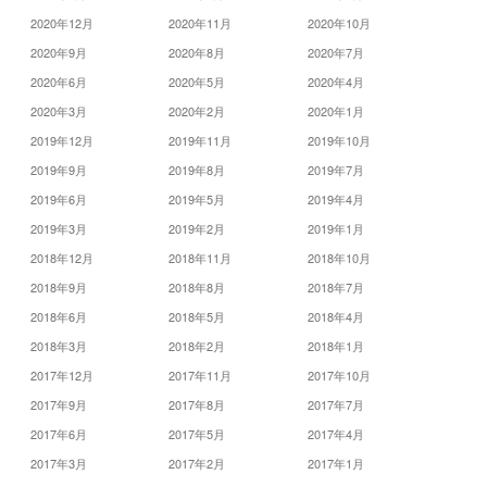
2020年12月
2020年11月
2020年10月
2020年9月
2020年8月
2020年7月
2020年6月
2020年5月
2020年4月
2020年3月
2020年2月
2020年1月
2019年12月
2019年11月
2019年10月
2019年9月
2019年8月
2019年7月
2019年6月
2019年5月
2019年4月
2019年3月
2019年2月
2019年1月
2018年12月
2018年11月
2018年10月
2018年9月
2018年8月
2018年7月
2018年6月
2018年5月
2018年4月
2018年3月
2018年2月
2018年1月
2017年12月
2017年11月
2017年10月
2017年9月
2017年8月
2017年7月
2017年6月
2017年5月
2017年4月
2017年3月
2017年2月
2017年1月