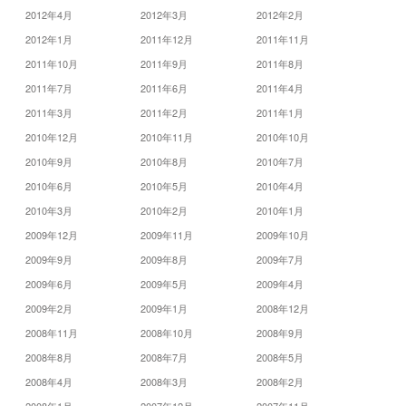
2012年4月
2012年3月
2012年2月
2012年1月
2011年12月
2011年11月
2011年10月
2011年9月
2011年8月
2011年7月
2011年6月
2011年4月
2011年3月
2011年2月
2011年1月
2010年12月
2010年11月
2010年10月
2010年9月
2010年8月
2010年7月
2010年6月
2010年5月
2010年4月
2010年3月
2010年2月
2010年1月
2009年12月
2009年11月
2009年10月
2009年9月
2009年8月
2009年7月
2009年6月
2009年5月
2009年4月
2009年2月
2009年1月
2008年12月
2008年11月
2008年10月
2008年9月
2008年8月
2008年7月
2008年5月
2008年4月
2008年3月
2008年2月