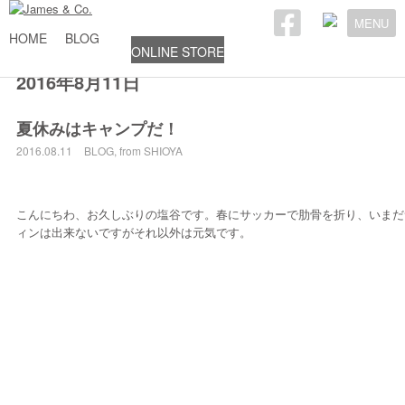
MENU
HOME
BLOG
ONLINE STORE
2016年8月11日
夏休みはキャンプだ！
2016.08.11
BLOG
,
from SHIOYA
こんにちわ、お久しぶりの塩谷です。春にサッカーで肋骨を折り、いまだ
ィンは出来ないですがそれ以外は元気です。