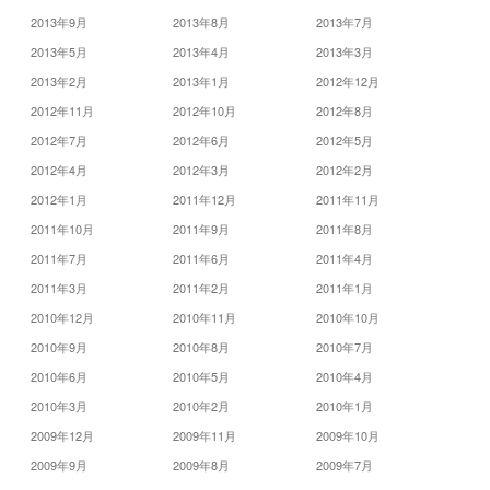
2013年9月
2013年8月
2013年7月
2013年5月
2013年4月
2013年3月
2013年2月
2013年1月
2012年12月
2012年11月
2012年10月
2012年8月
2012年7月
2012年6月
2012年5月
2012年4月
2012年3月
2012年2月
2012年1月
2011年12月
2011年11月
2011年10月
2011年9月
2011年8月
2011年7月
2011年6月
2011年4月
2011年3月
2011年2月
2011年1月
2010年12月
2010年11月
2010年10月
2010年9月
2010年8月
2010年7月
2010年6月
2010年5月
2010年4月
2010年3月
2010年2月
2010年1月
2009年12月
2009年11月
2009年10月
2009年9月
2009年8月
2009年7月