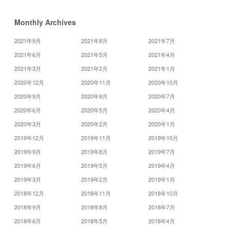
Monthly Archives
2021年9月
2021年8月
2021年7月
2021年6月
2021年5月
2021年4月
2021年3月
2021年2月
2021年1月
2020年12月
2020年11月
2020年10月
2020年9月
2020年8月
2020年7月
2020年6月
2020年5月
2020年4月
2020年3月
2020年2月
2020年1月
2019年12月
2019年11月
2019年10月
2019年9月
2019年8月
2019年7月
2019年6月
2019年5月
2019年4月
2019年3月
2019年2月
2019年1月
2018年12月
2018年11月
2018年10月
2018年9月
2018年8月
2018年7月
2018年6月
2018年5月
2018年4月