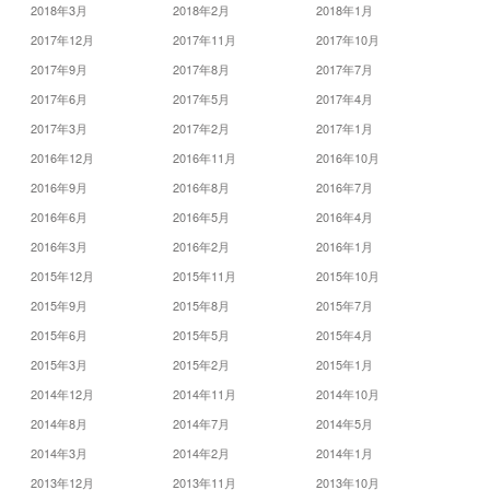
2018年3月
2018年2月
2018年1月
2017年12月
2017年11月
2017年10月
2017年9月
2017年8月
2017年7月
2017年6月
2017年5月
2017年4月
2017年3月
2017年2月
2017年1月
2016年12月
2016年11月
2016年10月
2016年9月
2016年8月
2016年7月
2016年6月
2016年5月
2016年4月
2016年3月
2016年2月
2016年1月
2015年12月
2015年11月
2015年10月
2015年9月
2015年8月
2015年7月
2015年6月
2015年5月
2015年4月
2015年3月
2015年2月
2015年1月
2014年12月
2014年11月
2014年10月
2014年8月
2014年7月
2014年5月
2014年3月
2014年2月
2014年1月
2013年12月
2013年11月
2013年10月