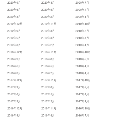
2020年9月
2020年8月
2020年7月
2020年6月
2020年5月
2020年4月
2020年3月
2020年2月
2020年1月
2019年12月
2019年11月
2019年10月
2019年9月
2019年8月
2019年7月
2019年6月
2019年5月
2019年4月
2019年3月
2019年2月
2019年1月
2018年12月
2018年11月
2018年10月
2018年9月
2018年8月
2018年7月
2018年6月
2018年5月
2018年4月
2018年3月
2018年2月
2018年1月
2017年12月
2017年11月
2017年10月
2017年9月
2017年8月
2017年7月
2017年6月
2017年5月
2017年4月
2017年3月
2017年2月
2017年1月
2016年12月
2016年11月
2016年10月
2016年9月
2016年8月
2016年7月