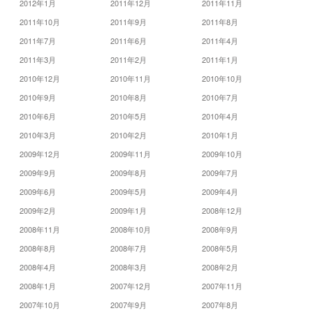
2012年1月
2011年12月
2011年11月
2011年10月
2011年9月
2011年8月
2011年7月
2011年6月
2011年4月
2011年3月
2011年2月
2011年1月
2010年12月
2010年11月
2010年10月
2010年9月
2010年8月
2010年7月
2010年6月
2010年5月
2010年4月
2010年3月
2010年2月
2010年1月
2009年12月
2009年11月
2009年10月
2009年9月
2009年8月
2009年7月
2009年6月
2009年5月
2009年4月
2009年2月
2009年1月
2008年12月
2008年11月
2008年10月
2008年9月
2008年8月
2008年7月
2008年5月
2008年4月
2008年3月
2008年2月
2008年1月
2007年12月
2007年11月
2007年10月
2007年9月
2007年8月