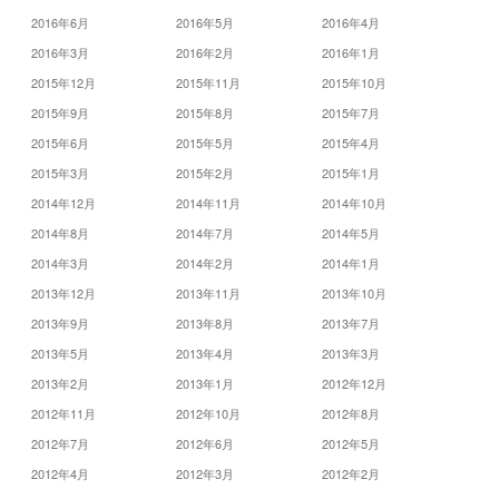
2016年6月
2016年5月
2016年4月
2016年3月
2016年2月
2016年1月
2015年12月
2015年11月
2015年10月
2015年9月
2015年8月
2015年7月
2015年6月
2015年5月
2015年4月
2015年3月
2015年2月
2015年1月
2014年12月
2014年11月
2014年10月
2014年8月
2014年7月
2014年5月
2014年3月
2014年2月
2014年1月
2013年12月
2013年11月
2013年10月
2013年9月
2013年8月
2013年7月
2013年5月
2013年4月
2013年3月
2013年2月
2013年1月
2012年12月
2012年11月
2012年10月
2012年8月
2012年7月
2012年6月
2012年5月
2012年4月
2012年3月
2012年2月