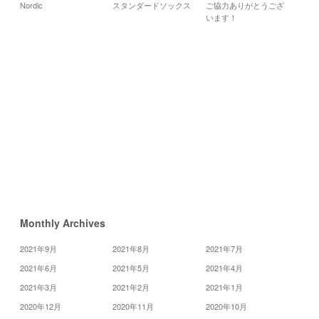
Nordic
スタンダードソックス
ご協力ありがとうござ
月
火
います！
6
7
13
14
20
21
27
28
«
6
月
8
月
»
Monthly Archives
2021年9月
2021年8月
2021年7月
2021年6月
2021年5月
2021年4月
2021年3月
2021年2月
2021年1月
2020年12月
2020年11月
2020年10月