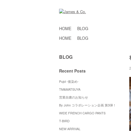
HOME
BLOG
HOME
BLOG
BLOG
Recent Posts
Pujol -後染め-
TM&MATSUYA
営業自粛のお知らせ
By John コラボレーション企画 第3弾！
WIDE FRENCH CARGO PANTS
T-BIRD
NEW ARRIVAL