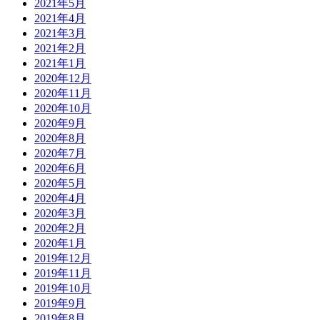
2021年5月
2021年4月
2021年3月
2021年2月
2021年1月
2020年12月
2020年11月
2020年10月
2020年9月
2020年8月
2020年7月
2020年6月
2020年5月
2020年4月
2020年3月
2020年2月
2020年1月
2019年12月
2019年11月
2019年10月
2019年9月
2019年8月