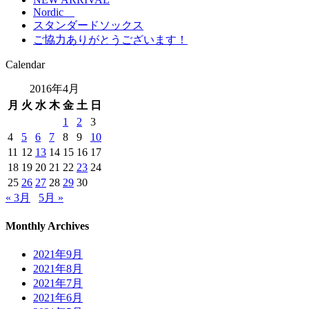
Nordic
スタンダードソックス
ご協力ありがとうございます！
Calendar
2016年4月
月
火
水
木
金
土
日
1
2
3
4
5
6
7
8
9
10
11
12
13
14
15
16
17
18
19
20
21
22
23
24
25
26
27
28
29
30
« 3月
5月 »
Monthly Archives
2021年9月
2021年8月
2021年7月
2021年6月