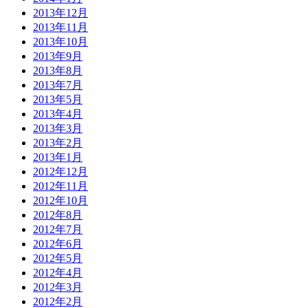
2013年12月
2013年11月
2013年10月
2013年9月
2013年8月
2013年7月
2013年5月
2013年4月
2013年3月
2013年2月
2013年1月
2012年12月
2012年11月
2012年10月
2012年8月
2012年7月
2012年6月
2012年5月
2012年4月
2012年3月
2012年2月