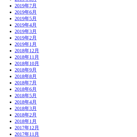
2019年7月
2019年6月
2019年5月
2019年4月
2019年3月
2019年2月
2019年1月
2018年12月
2018年11月
2018年10月
2018年9月
2018年8月
2018年7月
2018年6月
2018年5月
2018年4月
2018年3月
2018年2月
2018年1月
2017年12月
2017年11月