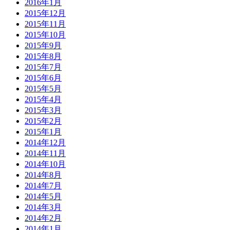
2016年1月
2015年12月
2015年11月
2015年10月
2015年9月
2015年8月
2015年7月
2015年6月
2015年5月
2015年4月
2015年3月
2015年2月
2015年1月
2014年12月
2014年11月
2014年10月
2014年8月
2014年7月
2014年5月
2014年3月
2014年2月
2014年1月