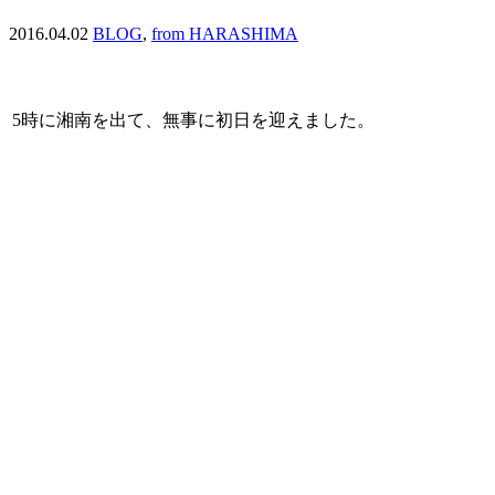
2016.04.02
BLOG
,
from HARASHIMA
5時に湘南を出て、無事に初日を迎えました。