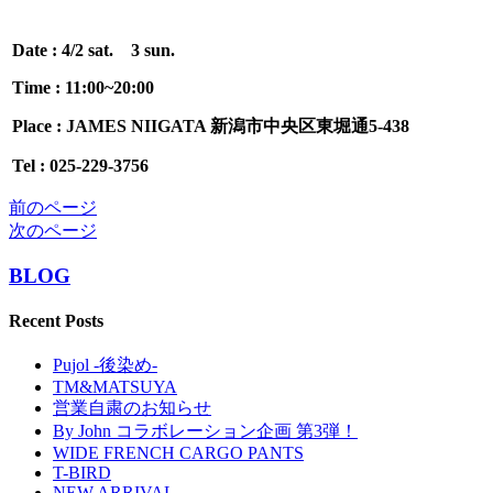
Date : 4/2 sat. 3 sun.
Time : 11:00~20:00
Place : JAMES NIIGATA 新潟市中央区東堀通5-438
Tel : 025-229-3756
前のページ
次のページ
BLOG
Recent Posts
Pujol -後染め-
TM&MATSUYA
営業自粛のお知らせ
By John コラボレーション企画 第3弾！
WIDE FRENCH CARGO PANTS
T-BIRD
NEW ARRIVAL