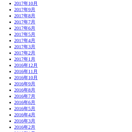
2017年10月
2017年9月
2017年8月
2017年7月
2017年6月
2017年5月
2017年4月
2017年3月
2017年2月
2017年1月
2016年12月
2016年11月
2016年10月
2016年9月
2016年8月
2016年7月
2016年6月
2016年5月
2016年4月
2016年3月
2016年2月