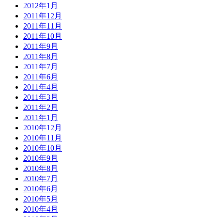
2012年1月
2011年12月
2011年11月
2011年10月
2011年9月
2011年8月
2011年7月
2011年6月
2011年4月
2011年3月
2011年2月
2011年1月
2010年12月
2010年11月
2010年10月
2010年9月
2010年8月
2010年7月
2010年6月
2010年5月
2010年4月