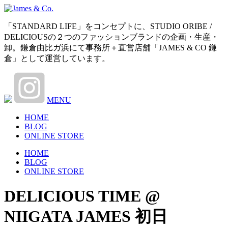
「STANDARD LIFE」をコンセプトに、STUDIO ORIBE /
DELICIOUSの２つのファッションブランドの企画・生産・
卸。鎌倉由比ガ浜にて事務所＋直営店舗「JAMES & CO 鎌
倉」として運営しています。
MENU
HOME
BLOG
ONLINE STORE
HOME
BLOG
ONLINE STORE
DELICIOUS TIME @
NIIGATA JAMES 初日