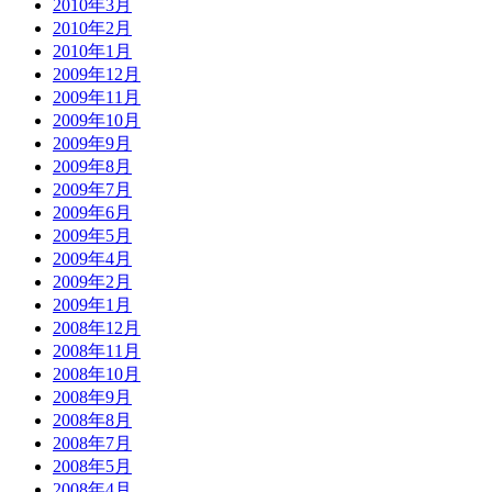
2010年3月
2010年2月
2010年1月
2009年12月
2009年11月
2009年10月
2009年9月
2009年8月
2009年7月
2009年6月
2009年5月
2009年4月
2009年2月
2009年1月
2008年12月
2008年11月
2008年10月
2008年9月
2008年8月
2008年7月
2008年5月
2008年4月