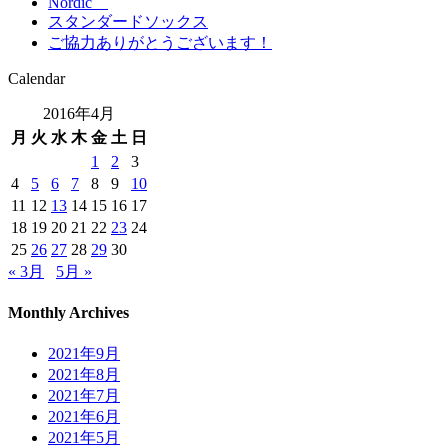
Nordic
スタンダードソックス
ご協力ありがとうございます！
Calendar
2016年4月
月
火
水
木
金
土
日
1
2
3
4
5
6
7
8
9
10
11
12
13
14
15
16
17
18
19
20
21
22
23
24
25
26
27
28
29
30
« 3月
5月 »
Monthly Archives
2021年9月
2021年8月
2021年7月
2021年6月
2021年5月