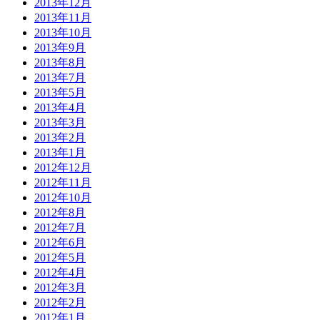
2013年12月
2013年11月
2013年10月
2013年9月
2013年8月
2013年7月
2013年5月
2013年4月
2013年3月
2013年2月
2013年1月
2012年12月
2012年11月
2012年10月
2012年8月
2012年7月
2012年6月
2012年5月
2012年4月
2012年3月
2012年2月
2012年1月