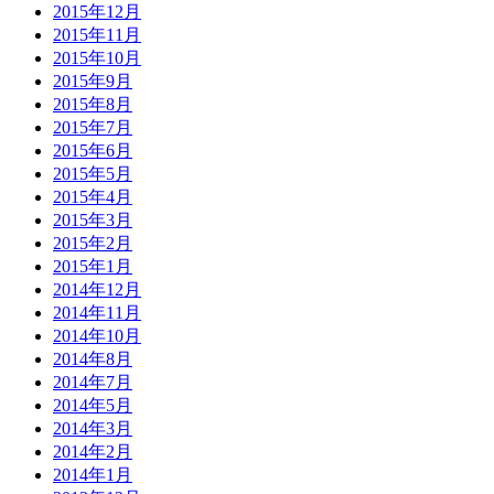
2015年12月
2015年11月
2015年10月
2015年9月
2015年8月
2015年7月
2015年6月
2015年5月
2015年4月
2015年3月
2015年2月
2015年1月
2014年12月
2014年11月
2014年10月
2014年8月
2014年7月
2014年5月
2014年3月
2014年2月
2014年1月