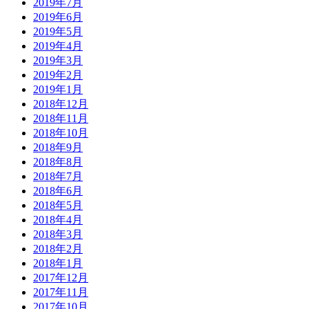
2019年7月
2019年6月
2019年5月
2019年4月
2019年3月
2019年2月
2019年1月
2018年12月
2018年11月
2018年10月
2018年9月
2018年8月
2018年7月
2018年6月
2018年5月
2018年4月
2018年3月
2018年2月
2018年1月
2017年12月
2017年11月
2017年10月