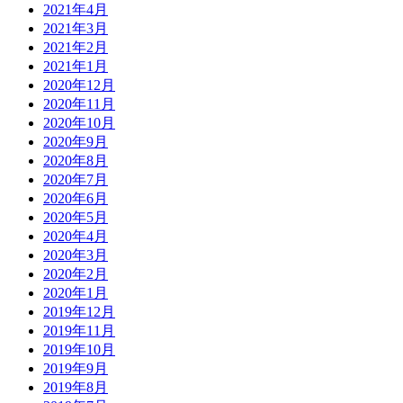
2021年4月
2021年3月
2021年2月
2021年1月
2020年12月
2020年11月
2020年10月
2020年9月
2020年8月
2020年7月
2020年6月
2020年5月
2020年4月
2020年3月
2020年2月
2020年1月
2019年12月
2019年11月
2019年10月
2019年9月
2019年8月