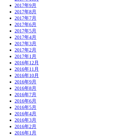
2017年9月
2017年8月
2017年7月
2017年6月
2017年5月
2017年4月
2017年3月
2017年2月
2017年1月
2016年12月
2016年11月
2016年10月
2016年9月
2016年8月
2016年7月
2016年6月
2016年5月
2016年4月
2016年3月
2016年2月
2016年1月