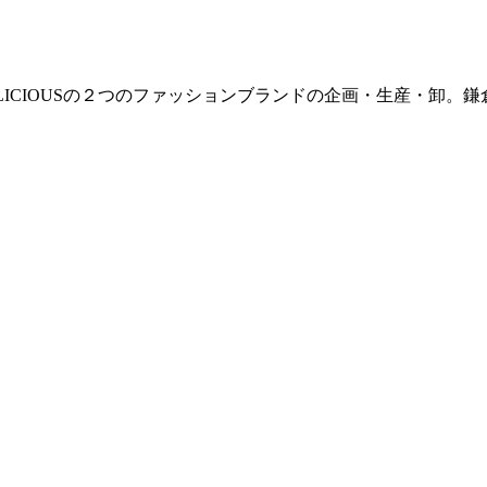
E / DELICIOUSの２つのファッションブランドの企画・生産・卸