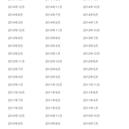
2014年12月
2014年11月
2014年10月
2014年8月
2014年7月
2014年5月
2014年3月
2014年2月
2014年1月
2013年12月
2013年11月
2013年10月
2013年9月
2013年8月
2013年7月
2013年5月
2013年4月
2013年3月
2013年2月
2013年1月
2012年12月
2012年11月
2012年10月
2012年8月
2012年7月
2012年6月
2012年5月
2012年4月
2012年3月
2012年2月
2012年1月
2011年12月
2011年11月
2011年10月
2011年9月
2011年8月
2011年7月
2011年6月
2011年4月
2011年3月
2011年2月
2011年1月
2010年12月
2010年11月
2010年10月
2010年9月
2010年8月
2010年7月