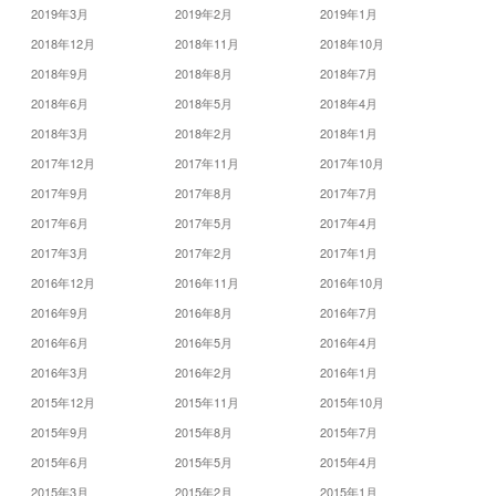
2019年3月
2019年2月
2019年1月
2018年12月
2018年11月
2018年10月
2018年9月
2018年8月
2018年7月
2018年6月
2018年5月
2018年4月
2018年3月
2018年2月
2018年1月
2017年12月
2017年11月
2017年10月
2017年9月
2017年8月
2017年7月
2017年6月
2017年5月
2017年4月
2017年3月
2017年2月
2017年1月
2016年12月
2016年11月
2016年10月
2016年9月
2016年8月
2016年7月
2016年6月
2016年5月
2016年4月
2016年3月
2016年2月
2016年1月
2015年12月
2015年11月
2015年10月
2015年9月
2015年8月
2015年7月
2015年6月
2015年5月
2015年4月
2015年3月
2015年2月
2015年1月