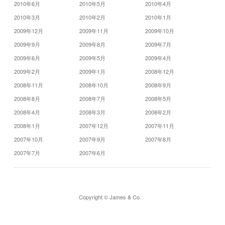
2010年6月
2010年5月
2010年4月
2010年3月
2010年2月
2010年1月
2009年12月
2009年11月
2009年10月
2009年9月
2009年8月
2009年7月
2009年6月
2009年5月
2009年4月
2009年2月
2009年1月
2008年12月
2008年11月
2008年10月
2008年9月
2008年8月
2008年7月
2008年5月
2008年4月
2008年3月
2008年2月
2008年1月
2007年12月
2007年11月
2007年10月
2007年9月
2007年8月
2007年7月
2007年6月
Copyright © James & Co.