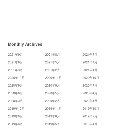
月
5
月
»
Monthly Archives
2021年9月
2021年8月
2021年7月
2021年6月
2021年5月
2021年4月
2021年3月
2021年2月
2021年1月
2020年12月
2020年11月
2020年10月
2020年9月
2020年8月
2020年7月
2020年6月
2020年5月
2020年4月
2020年3月
2020年2月
2020年1月
2019年12月
2019年11月
2019年10月
2019年9月
2019年8月
2019年7月
2019年6月
2019年5月
2019年4月