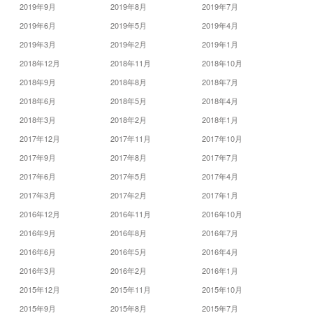
2019年9月
2019年8月
2019年7月
2019年6月
2019年5月
2019年4月
2019年3月
2019年2月
2019年1月
2018年12月
2018年11月
2018年10月
2018年9月
2018年8月
2018年7月
2018年6月
2018年5月
2018年4月
2018年3月
2018年2月
2018年1月
2017年12月
2017年11月
2017年10月
2017年9月
2017年8月
2017年7月
2017年6月
2017年5月
2017年4月
2017年3月
2017年2月
2017年1月
2016年12月
2016年11月
2016年10月
2016年9月
2016年8月
2016年7月
2016年6月
2016年5月
2016年4月
2016年3月
2016年2月
2016年1月
2015年12月
2015年11月
2015年10月
2015年9月
2015年8月
2015年7月