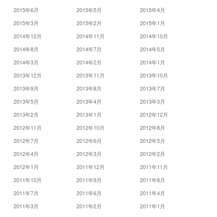
2015年6月
2015年5月
2015年4月
2015年3月
2015年2月
2015年1月
2014年12月
2014年11月
2014年10月
2014年8月
2014年7月
2014年5月
2014年3月
2014年2月
2014年1月
2013年12月
2013年11月
2013年10月
2013年9月
2013年8月
2013年7月
2013年5月
2013年4月
2013年3月
2013年2月
2013年1月
2012年12月
2012年11月
2012年10月
2012年8月
2012年7月
2012年6月
2012年5月
2012年4月
2012年3月
2012年2月
2012年1月
2011年12月
2011年11月
2011年10月
2011年9月
2011年8月
2011年7月
2011年6月
2011年4月
2011年3月
2011年2月
2011年1月