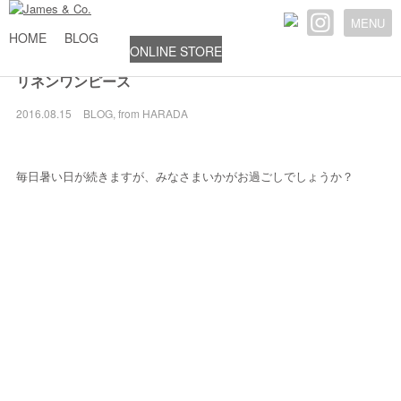
MENU
HOME
BLOG
ONLINE STORE
リネンワンピース
2016.08.15
BLOG
,
from HARADA
毎日暑い日が続きますが、みなさまいかがお過ごしでしょうか？