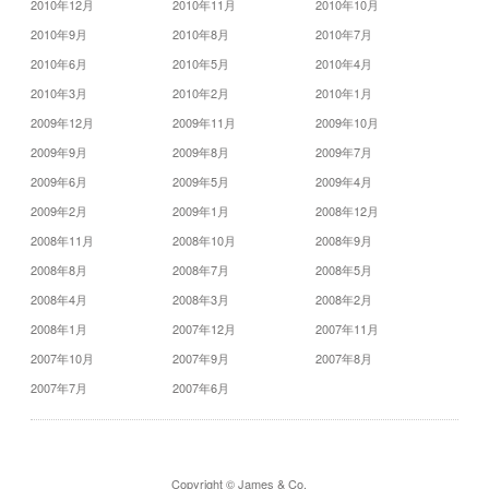
2010年12月
2010年11月
2010年10月
2010年9月
2010年8月
2010年7月
2010年6月
2010年5月
2010年4月
2010年3月
2010年2月
2010年1月
2009年12月
2009年11月
2009年10月
2009年9月
2009年8月
2009年7月
2009年6月
2009年5月
2009年4月
2009年2月
2009年1月
2008年12月
2008年11月
2008年10月
2008年9月
2008年8月
2008年7月
2008年5月
2008年4月
2008年3月
2008年2月
2008年1月
2007年12月
2007年11月
2007年10月
2007年9月
2007年8月
2007年7月
2007年6月
Copyright © James & Co.