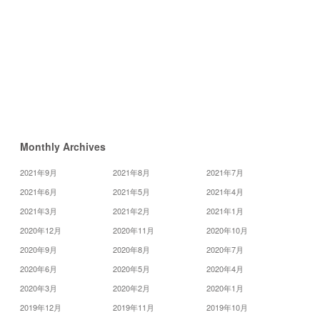
«
7
月
9
月
»
Monthly Archives
2021年9月
2021年8月
2021年7月
2021年6月
2021年5月
2021年4月
2021年3月
2021年2月
2021年1月
2020年12月
2020年11月
2020年10月
2020年9月
2020年8月
2020年7月
2020年6月
2020年5月
2020年4月
2020年3月
2020年2月
2020年1月
2019年12月
2019年11月
2019年10月